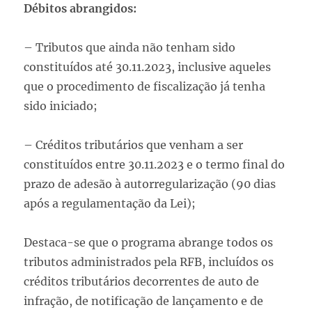
Débitos abrangidos:
– Tributos que ainda não tenham sido
constituídos até 30.11.2023, inclusive aqueles
que o procedimento de fiscalização já tenha
sido iniciado;
– Créditos tributários que venham a ser
constituídos entre 30.11.2023 e o termo final do
prazo de adesão à autorregularização (90 dias
após a regulamentação da Lei);
Destaca-se que o programa abrange todos os
tributos administrados pela RFB, incluídos os
créditos tributários decorrentes de auto de
infração, de notificação de lançamento e de