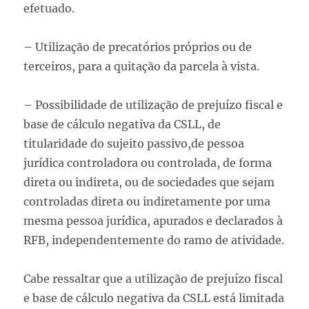
efetuado.
– Utilização de precatórios próprios ou de
terceiros, para a quitação da parcela à vista.
– Possibilidade de utilização de prejuízo fiscal e
base de cálculo negativa da CSLL, de
titularidade do sujeito passivo,de pessoa
jurídica controladora ou controlada, de forma
direta ou indireta, ou de sociedades que sejam
controladas direta ou indiretamente por uma
mesma pessoa jurídica, apurados e declarados à
RFB, independentemente do ramo de atividade.
Cabe ressaltar que a utilização de prejuízo fiscal
e base de cálculo negativa da CSLL está limitada