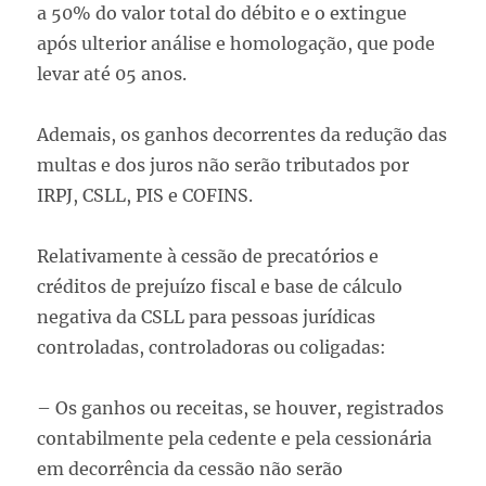
a 50% do valor total do débito e o extingue
após ulterior análise e homologação, que pode
levar até 05 anos.
Ademais, os ganhos decorrentes da redução das
multas e dos juros não serão tributados por
IRPJ, CSLL, PIS e COFINS.
Relativamente à cessão de precatórios e
créditos de prejuízo fiscal e base de cálculo
negativa da CSLL para pessoas jurídicas
controladas, controladoras ou coligadas:
– Os ganhos ou receitas, se houver, registrados
contabilmente pela cedente e pela cessionária
em decorrência da cessão não serão