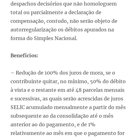
despachos decisórios que não homologuem
total ou parcialmente a declaração de
compensação, contudo, não serão objeto de
autorregularização os débitos apurados na
forma do Simples Nacional.
Benefícios:
– Redução de 100% dos juros de mora, se o
contribuinte quitar, no mínimo, 50% do débito
à vista e o restante em até 48 parcelas mensais
e sucessivas, as quais serão acrescidas de juros
SELIC acumulado mensalmente a partir do mês
subsequente ao da consolidação até o mês
anterior ao do pagamento, e de 1%
relativamente ao mês em que o pagamento for