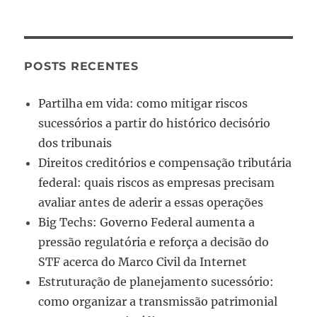
POSTS RECENTES
Partilha em vida: como mitigar riscos
sucessórios a partir do histórico decisório
dos tribunais
Direitos creditórios e compensação tributária
federal: quais riscos as empresas precisam
avaliar antes de aderir a essas operações
Big Techs: Governo Federal aumenta a
pressão regulatória e reforça a decisão do
STF acerca do Marco Civil da Internet
Estruturação de planejamento sucessório:
como organizar a transmissão patrimonial