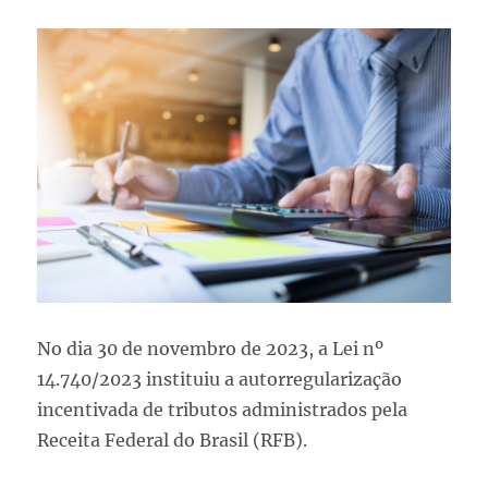
No dia 30 de novembro de 2023, a Lei nº
14.740/2023 instituiu a autorregularização
incentivada de tributos administrados pela
Receita Federal do Brasil (RFB).