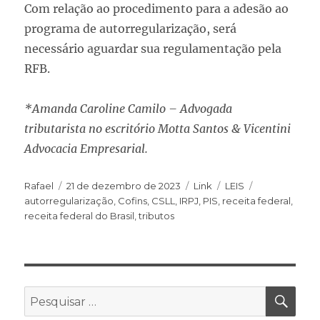
Com relação ao procedimento para a adesão ao
programa de autorregularização, será
necessário aguardar sua regulamentação pela
RFB.
*Amanda Caroline Camilo – Advogada
tributarista no escritório Motta Santos & Vicentini
Advocacia Empresarial.
Rafael
21 de dezembro de 2023
Link
LEIS
autorregularização
,
Cofins
,
CSLL
,
IRPJ
,
PIS
,
receita federal
,
receita federal do Brasil
,
tributos