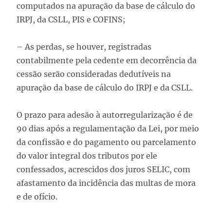
computados na apuração da base de cálculo do
IRPJ, da CSLL, PIS e COFINS;
– As perdas, se houver, registradas
contabilmente pela cedente em decorrência da
cessão serão consideradas dedutíveis na
apuração da base de cálculo do IRPJ e da CSLL.
O prazo para adesão à autorregularização é de
90 dias após a regulamentação da Lei, por meio
da confissão e do pagamento ou parcelamento
do valor integral dos tributos por ele
confessados, acrescidos dos juros SELIC, com
afastamento da incidência das multas de mora
e de ofício.