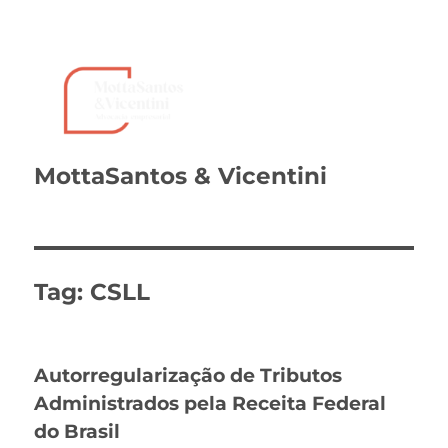
MottaSantos & Vicentini
Tag:
CSLL
Autorregularização de Tributos
Administrados pela Receita Federal
do Brasil