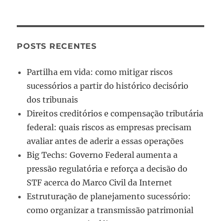
POSTS RECENTES
Partilha em vida: como mitigar riscos
sucessórios a partir do histórico decisório
dos tribunais
Direitos creditórios e compensação tributária
federal: quais riscos as empresas precisam
avaliar antes de aderir a essas operações
Big Techs: Governo Federal aumenta a
pressão regulatória e reforça a decisão do
STF acerca do Marco Civil da Internet
Estruturação de planejamento sucessório:
como organizar a transmissão patrimonial