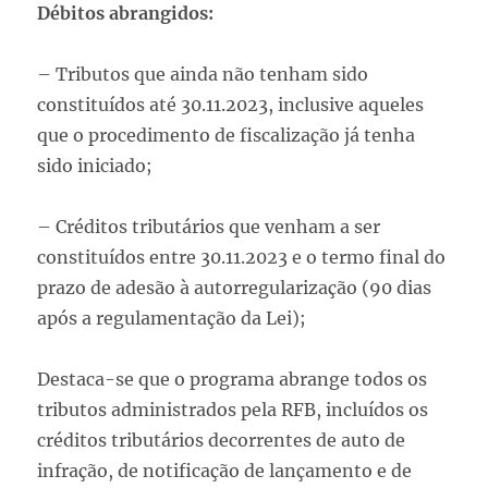
Débitos abrangidos:
– Tributos que ainda não tenham sido
constituídos até 30.11.2023, inclusive aqueles
que o procedimento de fiscalização já tenha
sido iniciado;
– Créditos tributários que venham a ser
constituídos entre 30.11.2023 e o termo final do
prazo de adesão à autorregularização (90 dias
após a regulamentação da Lei);
Destaca-se que o programa abrange todos os
tributos administrados pela RFB, incluídos os
créditos tributários decorrentes de auto de
infração, de notificação de lançamento e de