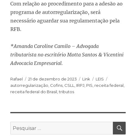
Com relação ao procedimento para a adesão ao
programa de autorregularização, será
necessário aguardar sua regulamentação pela
RFB.
*Amanda Caroline Camilo – Advogada
tributarista no escritório Motta Santos & Vicentini
Advocacia Empresarial.
Rafael
21 de dezembro de 2023
Link
LEIS
autorregularização
,
Cofins
,
CSLL
,
IRPJ
,
PIS
,
receita federal
,
receita federal do Brasil
,
tributos