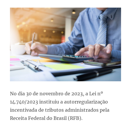
No dia 30 de novembro de 2023, a Lei nº
14.740/2023 instituiu a autorregularização
incentivada de tributos administrados pela
Receita Federal do Brasil (RFB).