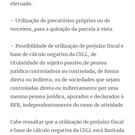
efetuado.
– Utilização de precatórios próprios ou de
terceiros, para a quitação da parcela à vista.
– Possibilidade de utilização de prejuízo fiscal e
base de cálculo negativa da CSLL, de
titularidade do sujeito passivo,de pessoa
jurídica controladora ou controlada, de forma
direta ou indireta, ou de sociedades que sejam
controladas direta ou indiretamente por uma
mesma pessoa jurídica, apurados e declarados à
RFB, independentemente do ramo de atividade.
Cabe ressaltar que a utilização de prejuízo fiscal
e base de cálculo negativa da CSLL está limitada