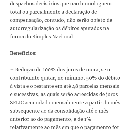
despachos decisórios que não homologuem
total ou parcialmente a declaração de
compensação, contudo, não serão objeto de
autorregularização os débitos apurados na
forma do Simples Nacional.
Benefícios:
– Redução de 100% dos juros de mora, se o
contribuinte quitar, no mínimo, 50% do débito
à vista e o restante em até 48 parcelas mensais
e sucessivas, as quais serão acrescidas de juros
SELIC acumulado mensalmente a partir do mês
subsequente ao da consolidação até o mês
anterior ao do pagamento, e de 1%
relativamente ao mês em que o pagamento for