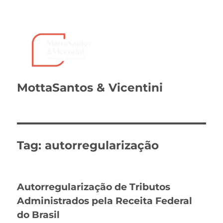
MottaSantos & Vicentini
Tag:
autorregularização
Autorregularização de Tributos
Administrados pela Receita Federal
do Brasil