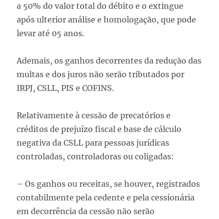
a 50% do valor total do débito e o extingue
após ulterior análise e homologação, que pode
levar até 05 anos.
Ademais, os ganhos decorrentes da redução das
multas e dos juros não serão tributados por
IRPJ, CSLL, PIS e COFINS.
Relativamente à cessão de precatórios e
créditos de prejuízo fiscal e base de cálculo
negativa da CSLL para pessoas jurídicas
controladas, controladoras ou coligadas:
– Os ganhos ou receitas, se houver, registrados
contabilmente pela cedente e pela cessionária
em decorrência da cessão não serão