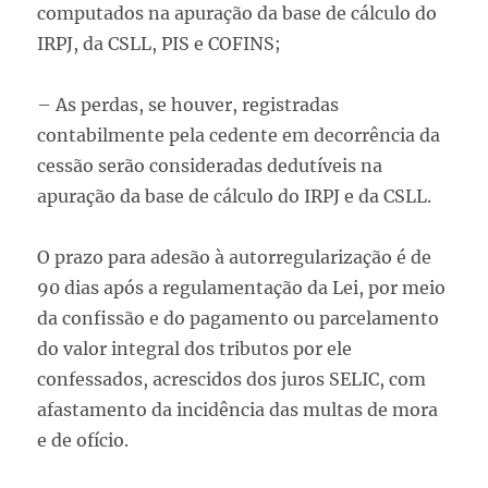
computados na apuração da base de cálculo do
IRPJ, da CSLL, PIS e COFINS;
– As perdas, se houver, registradas
contabilmente pela cedente em decorrência da
cessão serão consideradas dedutíveis na
apuração da base de cálculo do IRPJ e da CSLL.
O prazo para adesão à autorregularização é de
90 dias após a regulamentação da Lei, por meio
da confissão e do pagamento ou parcelamento
do valor integral dos tributos por ele
confessados, acrescidos dos juros SELIC, com
afastamento da incidência das multas de mora
e de ofício.