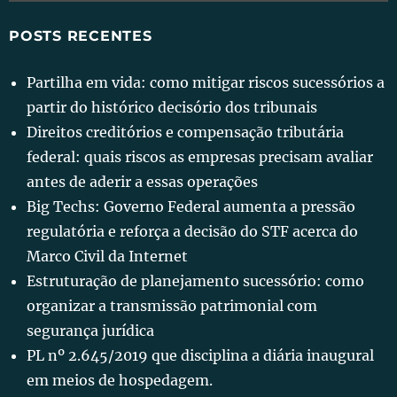
POSTS RECENTES
Partilha em vida: como mitigar riscos sucessórios a
partir do histórico decisório dos tribunais
Direitos creditórios e compensação tributária
federal: quais riscos as empresas precisam avaliar
antes de aderir a essas operações
Big Techs: Governo Federal aumenta a pressão
regulatória e reforça a decisão do STF acerca do
Marco Civil da Internet
Estruturação de planejamento sucessório: como
organizar a transmissão patrimonial com
segurança jurídica
PL nº 2.645/2019 que disciplina a diária inaugural
em meios de hospedagem.