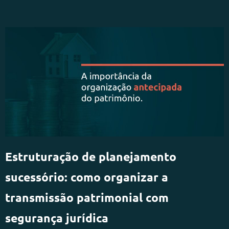
Estruturação de planejamento
sucessório: como organizar a
transmissão patrimonial com
segurança jurídica