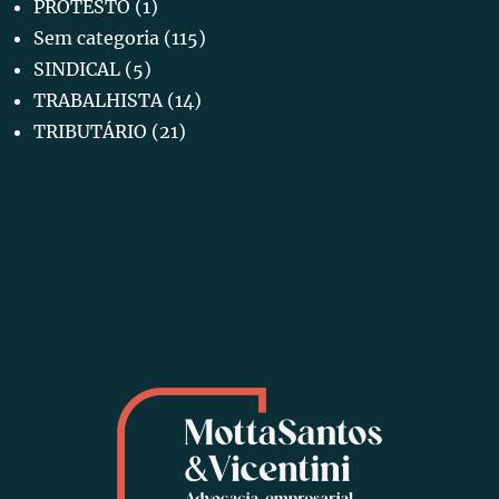
PROTESTO
(1)
Sem categoria
(115)
SINDICAL
(5)
TRABALHISTA
(14)
TRIBUTÁRIO
(21)