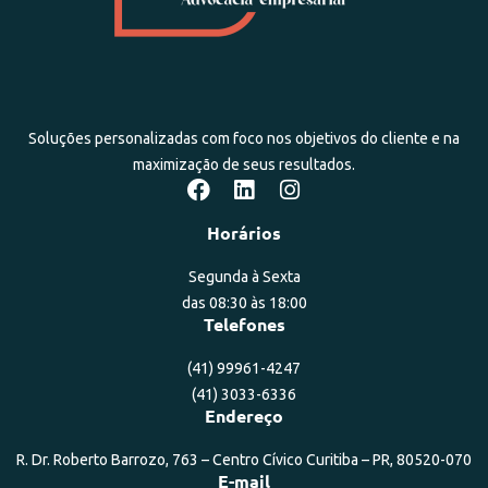
Soluções personalizadas com foco nos objetivos do cliente e na
maximização de seus resultados.
Horários
Segunda à Sexta
das 08:30 às 18:00
Telefones
(41) 99961-4247
(41) 3033-6336
Endereço
R. Dr. Roberto Barrozo, 763 – Centro Cívico Curitiba – PR, 80520-070
E-mail