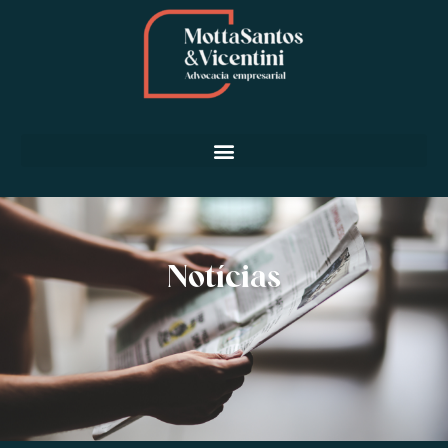
Notícias