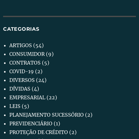
CATEGORIAS
ARTIGOS
(54)
CONSUMIDOR
(9)
CONTRATOS
(5)
COVID-19
(2)
DIVERSOS
(24)
DÍVIDAS
(4)
EMPRESARIAL
(22)
LEIS
(5)
PLANEJAMENTO SUCESSÓRIO
(2)
PREVIDENCIÁRIO
(1)
PROTEÇÃO DE CRÉDITO
(2)