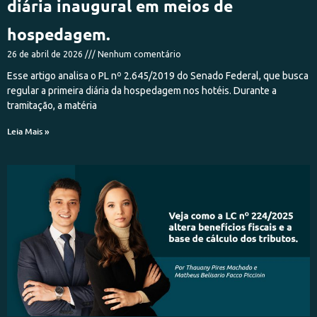
diária inaugural em meios de
hospedagem.
26 de abril de 2026
Nenhum comentário
Esse artigo analisa o PL nº 2.645/2019 do Senado Federal, que busca
regular a primeira diária da hospedagem nos hotéis. Durante a
tramitação, a matéria
Leia Mais »