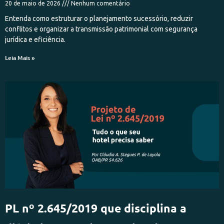
20 de maio de 2026
Nenhum comentário
Entenda como estruturar o planejamento sucessório, reduzir
conflitos e organizar a transmissão patrimonial com segurança
jurídica e eficiência.
Leia Mais »
PL nº 2.645/2019 que disciplina a