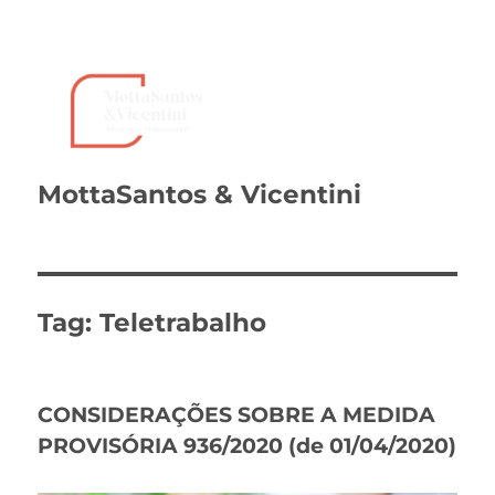
MottaSantos & Vicentini
Tag:
Teletrabalho
CONSIDERAÇÕES SOBRE A MEDIDA
PROVISÓRIA 936/2020 (de 01/04/2020)