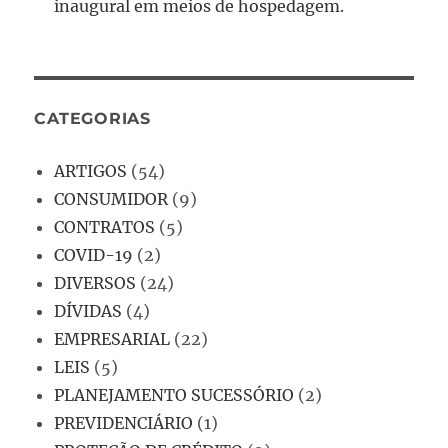
inaugural em meios de hospedagem.
CATEGORIAS
ARTIGOS
(54)
CONSUMIDOR
(9)
CONTRATOS
(5)
COVID-19
(2)
DIVERSOS
(24)
DÍVIDAS
(4)
EMPRESARIAL
(22)
LEIS
(5)
PLANEJAMENTO SUCESSÓRIO
(2)
PREVIDENCIÁRIO
(1)