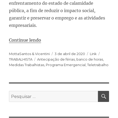
enfrentamento do estado de calamidade
pública, a fim de reduzir o impacto social,
garantir e preservar o emprego e as atividades
empresariais.
Continue lendo
MottaSantos & Vicentini
3 de abril de 2020
Link
TRABALHISTA
Antecipação de férias
,
banco de horas
,
Medidas Trabalhistas
,
Programa Emergencial
,
Teletrabalho