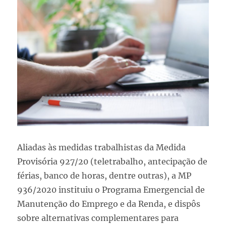
Aliadas às medidas trabalhistas da Medida
Provisória 927/20 (teletrabalho, antecipação de
férias, banco de horas, dentre outras), a MP
936/2020 instituiu o Programa Emergencial de
Manutenção do Emprego e da Renda, e dispôs
sobre alternativas complementares para