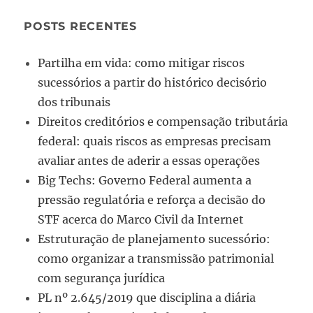
POSTS RECENTES
Partilha em vida: como mitigar riscos
sucessórios a partir do histórico decisório
dos tribunais
Direitos creditórios e compensação tributária
federal: quais riscos as empresas precisam
avaliar antes de aderir a essas operações
Big Techs: Governo Federal aumenta a
pressão regulatória e reforça a decisão do
STF acerca do Marco Civil da Internet
Estruturação de planejamento sucessório:
como organizar a transmissão patrimonial
com segurança jurídica
PL nº 2.645/2019 que disciplina a diária