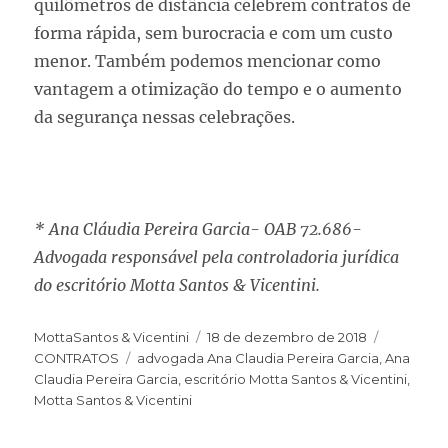
quilômetros de distância celebrem contratos de
forma rápida, sem burocracia e com um custo
menor. Também podemos mencionar como
vantagem a otimização do tempo e o aumento
da segurança nessas celebrações.
* Ana Cláudia Pereira Garcia- OAB 72.686-
Advogada responsável pela controladoria jurídica
do escritório Motta Santos & Vicentini.
MottaSantos & Vicentini
18 de dezembro de 2018
CONTRATOS
advogada Ana Claudia Pereira Garcia
,
Ana
Claudia Pereira Garcia
,
escritório Motta Santos & Vicentini
,
Motta Santos & Vicentini