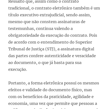
Ressalto que, assim como o contrato
tradicional, o contrato eletrônico também é um
título executivo extrajudicial, sendo assim,
mesmo que não constem assinaturas de
testemunhas, continua valendo a
obrigatoriedade da execução do contrato. Pois
de acordo com o entendimento do Superior
Tribunal de Justiça (STJ), a assinatura digital
das partes confere autenticidade e veracidade
ao documento, o que já basta para sua
execução.
Portanto, a forma eletrônica possui os mesmos
efeitos e validade do documento físico, mas
com os benefícios da praticidade, agilidade e
economia, uma vez que permite que pessoas a