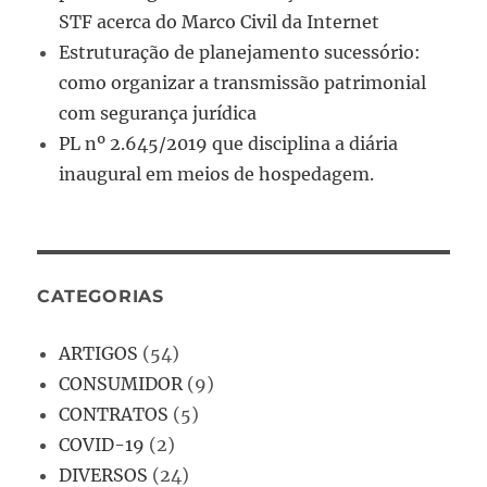
STF acerca do Marco Civil da Internet
Estruturação de planejamento sucessório:
como organizar a transmissão patrimonial
com segurança jurídica
PL nº 2.645/2019 que disciplina a diária
inaugural em meios de hospedagem.
CATEGORIAS
ARTIGOS
(54)
CONSUMIDOR
(9)
CONTRATOS
(5)
COVID-19
(2)
DIVERSOS
(24)