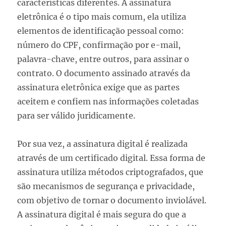
características diferentes. A assinatura
eletrônica é o tipo mais comum, ela utiliza
elementos de identificação pessoal como:
número do CPF, confirmação por e-mail,
palavra-chave, entre outros, para assinar o
contrato. O documento assinado através da
assinatura eletrônica exige que as partes
aceitem e confiem nas informações coletadas
para ser válido juridicamente.
Por sua vez, a assinatura digital é realizada
através de um certificado digital. Essa forma de
assinatura utiliza métodos criptografados, que
são mecanismos de segurança e privacidade,
com objetivo de tornar o documento inviolável.
A assinatura digital é mais segura do que a