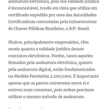
assinatura eletrônica, pois sua validade jurídica
é incontestável, tendo em vista que utiliza um
certificado expedido por uma das Autoridades
Certificadoras controladas pela Infraestrutura
de Chaves Públicas Brasileira, o ICP-Brasil.
Muitos, principalmente empresários, têm
receio quanto a validade jurídica desses
contratos eletrônicos. Porém, tanto aqueles
firmados pela assinatura eletrônica, quanto
pela assinatura digital, estão fundamentados
na Medida Provisória 2.200/2001. É importante
apenas que as partes conversem entre si e
entrem num consenso, pois ambas precisam
utilizar o mesmo método de assinatura.