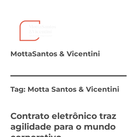
MottaSantos & Vicentini
Tag:
Motta Santos & Vicentini
Contrato eletrônico traz
agilidade para o mundo