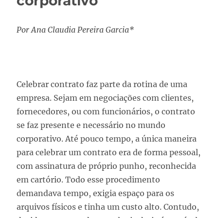
corporativo
Por
Ana Claudia Pereira Garcia*
Celebrar contrato faz parte da rotina de uma
empresa. Sejam em negociações com clientes,
fornecedores, ou com funcionários, o contrato
se faz presente e necessário no mundo
corporativo. Até pouco tempo, a única maneira
para celebrar um contrato era de forma pessoal,
com assinatura de próprio punho, reconhecida
em cartório. Todo esse procedimento
demandava tempo, exigia espaço para os
arquivos físicos e tinha um custo alto. Contudo,