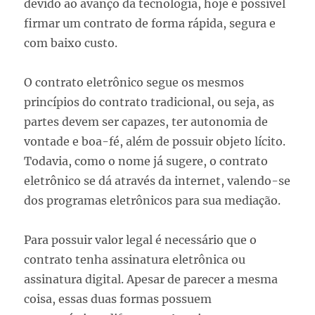
devido ao avanço da tecnologia, hoje é possível
firmar um contrato de forma rápida, segura e
com baixo custo.
O contrato eletrônico segue os mesmos
princípios do contrato tradicional, ou seja, as
partes devem ser capazes, ter autonomia de
vontade e boa-fé, além de possuir objeto lícito.
Todavia, como o nome já sugere, o contrato
eletrônico se dá através da internet, valendo-se
dos programas eletrônicos para sua mediação.
Para possuir valor legal é necessário que o
contrato tenha assinatura eletrônica ou
assinatura digital. Apesar de parecer a mesma
coisa, essas duas formas possuem