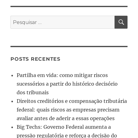
POSTS RECENTES
Partilha em vida: como mitigar riscos
sucessórios a partir do histórico decisório
dos tribunais
Direitos creditórios e compensação tributária
federal: quais riscos as empresas precisam
avaliar antes de aderir a essas operações
Big Techs: Governo Federal aumenta a
pressão regulatória e reforça a decisão do