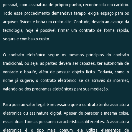
pessoal, com assinatura de próprio punho, reconhecida em cartório.
Todo esse procedimento demandava tempo, exigia espaço para os
arquivos físicos e tinha um custo alto. Contudo, devido ao avanço da
tecnologia, hoje é possível firmar um contrato de forma rápida,
segura e com baixo custo.
O contrato eletrônico segue os mesmos princípios do contrato
tradicional, ou seja, as partes devem ser capazes, ter autonomia de
vontade e boa-fé, além de possuir objeto lícito. Todavia, como o
nome já sugere, o contrato eletrônico se dá através da internet,
valendo-se dos programas eletrônicos para sua mediação.
Para possuir valor legal é necessário que o contrato tenha assinatura
eletrônica ou assinatura digital. Apesar de parecer a mesma coisa,
essas duas formas possuem características diferentes. A assinatura
eletrônica é o tipo mais comum, ela utiliza elementos de