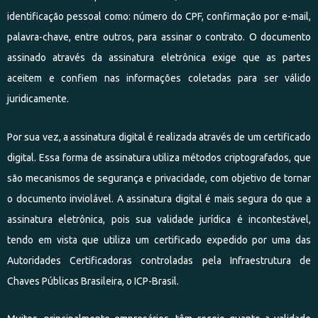
identificação pessoal como: número do CPF, confirmação por e-mail,
palavra-chave, entre outros, para assinar o contrato. O documento
assinado através da assinatura eletrônica exige que as partes
aceitem e confiem nas informações coletadas para ser válido
juridicamente.
Por sua vez, a assinatura digital é realizada através de um certificado
digital. Essa forma de assinatura utiliza métodos criptografados, que
são mecanismos de segurança e privacidade, com objetivo de tornar
o documento inviolável. A assinatura digital é mais segura do que a
assinatura eletrônica, pois sua validade jurídica é incontestável,
tendo em vista que utiliza um certificado expedido por uma das
Autoridades Certificadoras controladas pela Infraestrutura de
Chaves Públicas Brasileira, o ICP-Brasil.