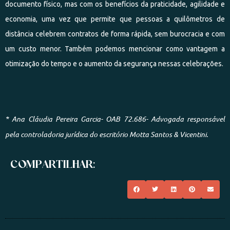
documento físico, mas com os benefícios da praticidade, agilidade e
economia, uma vez que permite que pessoas a quilômetros de
distância celebrem contratos de forma rápida, sem burocracia e com
um custo menor. Também podemos mencionar como vantagem a
otimização do tempo e o aumento da segurança nessas celebrações.
* Ana Cláudia Pereira Garcia- OAB 72.686- Advogada responsável
pela controladoria jurídica do escritório Motta Santos & Vicentini.
COMPARTILHAR: