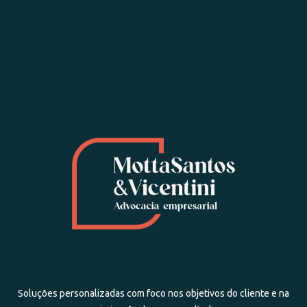
Soluções personalizadas com foco nos objetivos do cliente e na