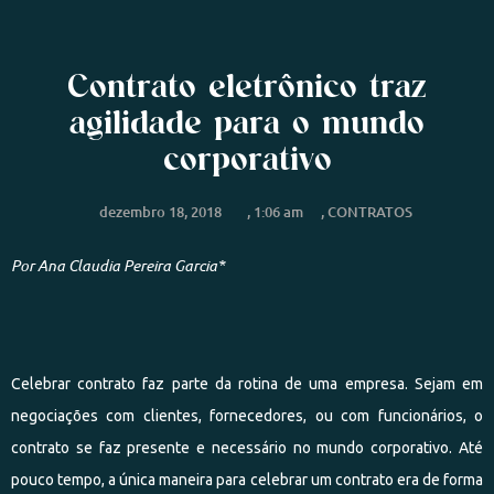
Contrato eletrônico traz
agilidade para o mundo
corporativo
dezembro 18, 2018
,
1:06 am
,
CONTRATOS
Por
Ana Claudia Pereira Garcia*
Celebrar contrato faz parte da rotina de uma empresa. Sejam em
negociações com clientes, fornecedores, ou com funcionários, o
contrato se faz presente e necessário no mundo corporativo. Até
pouco tempo, a única maneira para celebrar um contrato era de forma