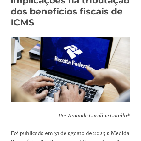
implicações na tributação
dos benefícios fiscais de
ICMS
Por Amanda Caroline Camilo*
Foi publicada em 31 de agosto de 2023 a Medida