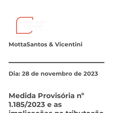
MottaSantos & Vicentini
Dia:
28 de novembro de 2023
Medida Provisória nº
1.185/2023 e as