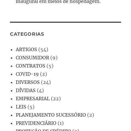
inaugural em meios de hospedagem.
CATEGORIAS
ARTIGOS
(54)
CONSUMIDOR
(9)
CONTRATOS
(5)
COVID-19
(2)
DIVERSOS
(24)
DÍVIDAS
(4)
EMPRESARIAL
(22)
LEIS
(5)
PLANEJAMENTO SUCESSÓRIO
(2)
PREVIDENCIÁRIO
(1)