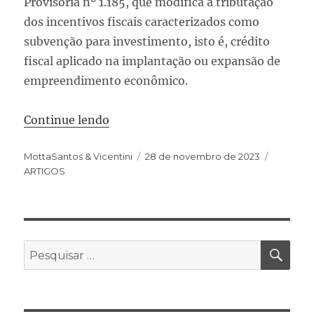
Provisória nº 1.185, que modifica a tributação
dos incentivos fiscais caracterizados como
subvenção para investimento, isto é, crédito
fiscal aplicado na implantação ou expansão de
empreendimento econômico.
Continue lendo
MottaSantos & Vicentini
28 de novembro de 2023
ARTIGOS