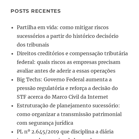
POSTS RECENTES
Partilha em vida: como mitigar riscos
sucessórios a partir do histórico decisório
dos tribunais
Direitos creditórios e compensação tributária
federal: quais riscos as empresas precisam
avaliar antes de aderir a essas operações
Big Techs: Governo Federal aumenta a
pressão regulatória e reforça a decisão do
STF acerca do Marco Civil da Internet
Estruturação de planejamento sucessório:
como organizar a transmissão patrimonial
com segurança jurídica
PL nº 2.645/2019 que disciplina a diária