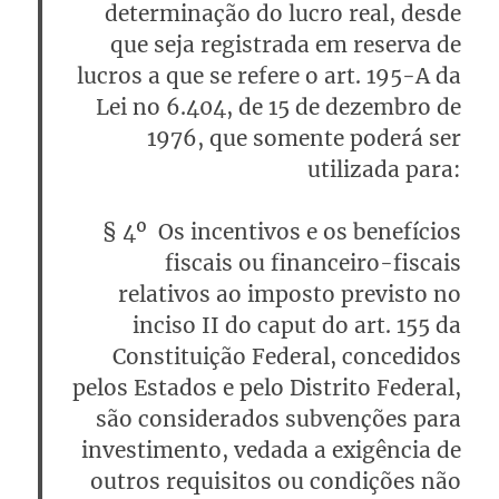
determinação do lucro real, desde
que seja registrada em reserva de
lucros a que se refere o art. 195-A da
Lei no 6.404, de 15 de dezembro de
1976, que somente poderá ser
utilizada para:
§ 4º Os incentivos e os benefícios
fiscais ou financeiro-fiscais
relativos ao imposto previsto no
inciso II do caput do art. 155 da
Constituição Federal, concedidos
pelos Estados e pelo Distrito Federal,
são considerados subvenções para
investimento
, vedada a exigência de
outros requisitos ou condições não