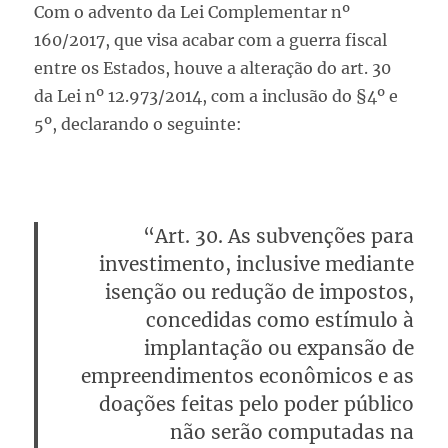
Com o advento da Lei Complementar nº
160/2017, que visa acabar com a guerra fiscal
entre os Estados, houve a alteração do art. 30
da Lei nº 12.973/2014, com a inclusão do §4º e
5º, declarando o seguinte:
“Art. 30. As subvenções para
investimento, inclusive mediante
isenção ou redução de impostos,
concedidas como estímulo à
implantação ou expansão de
empreendimentos econômicos e as
doações feitas pelo poder público
não serão computadas na