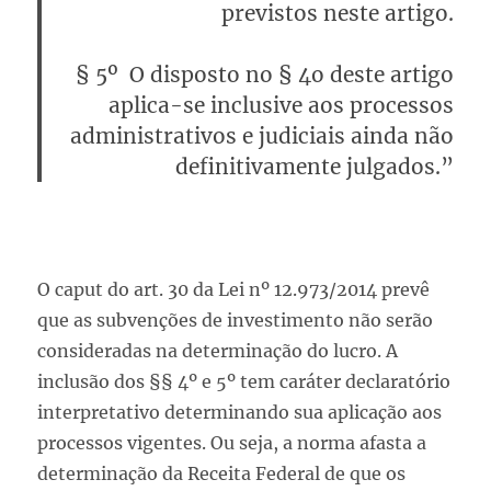
previstos neste artigo.
§ 5º O disposto no § 4o deste artigo
aplica-se
inclusive aos processos
administrativos e judiciais ainda não
definitivamente julgados
.”
O caput do art. 30 da Lei nº 12.973/2014 prevê
que as subvenções de investimento não serão
consideradas na determinação do lucro. A
inclusão dos §§ 4º e 5º tem caráter declaratório
interpretativo determinando sua aplicação aos
processos vigentes. Ou seja, a norma afasta a
determinação da Receita Federal de que os