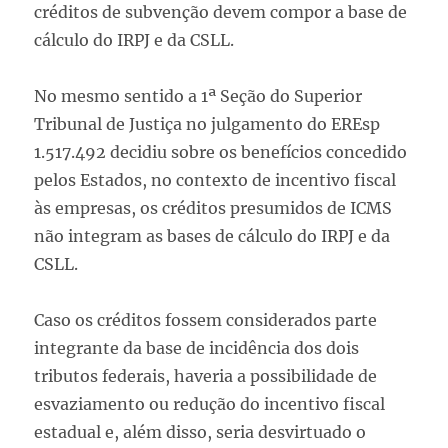
créditos de subvenção devem compor a base de
cálculo do IRPJ e da CSLL.
No mesmo sentido a 1ª Seção do Superior
Tribunal de Justiça no julgamento do EREsp
1.517.492 decidiu sobre os benefícios concedido
pelos Estados, no contexto de incentivo fiscal
às empresas, os créditos presumidos de ICMS
não integram as bases de cálculo do IRPJ e da
CSLL.
Caso os créditos fossem considerados parte
integrante da base de incidência dos dois
tributos
federais, haveria a possibilidade de
esvaziamento ou redução do incentivo fiscal
estadual e,
além disso, seria desvirtuado o