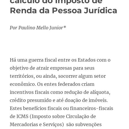
cálculo do Imposto de
Renda da Pessoa Jurídica
Por
Paulino Mello Junior*
Há uma guerra fiscal entre os Estados com o
objetivo de atrair empresas para seus
territórios, ou ainda, socorrer algum setor
econômico. Os entes federados criam
incentivos fiscais como redução de alíquota,
crédito presumido e até doação de imóveis.
Estes benefícios fiscais ou financeiros-fiscais
de ICMS (Imposto sobre Circulação de
Mercadorias e Serviços) são subvenções