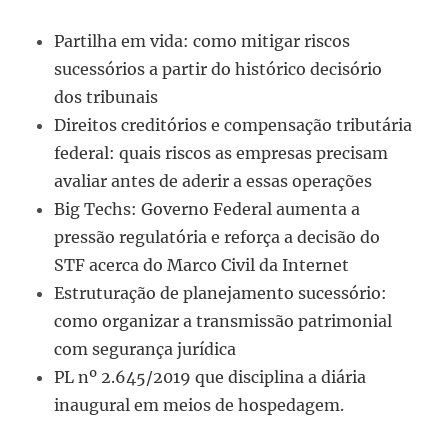
Partilha em vida: como mitigar riscos
sucessórios a partir do histórico decisório
dos tribunais
Direitos creditórios e compensação tributária
federal: quais riscos as empresas precisam
avaliar antes de aderir a essas operações
Big Techs: Governo Federal aumenta a
pressão regulatória e reforça a decisão do
STF acerca do Marco Civil da Internet
Estruturação de planejamento sucessório:
como organizar a transmissão patrimonial
com segurança jurídica
PL nº 2.645/2019 que disciplina a diária
inaugural em meios de hospedagem.