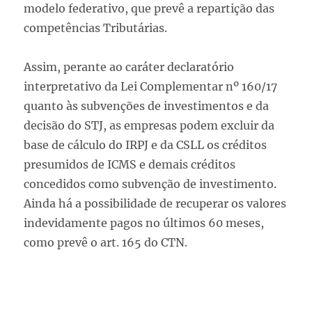
modelo federativo, que prevê a repartição das
competências
Tributárias.
Assim, perante ao caráter declaratório
interpretativo da Lei Complementar nº 160/17
quanto às
subvenções de investimentos e da
decisão do STJ, as empresas podem excluir da
base de cálculo do IRPJ e da CSLL os créditos
presumidos de ICMS e demais créditos
concedidos como subvenção de investimento.
Ainda há a possibilidade de recuperar os valores
indevidamente pagos no últimos 60 meses,
como prevê o art. 165 do CTN.