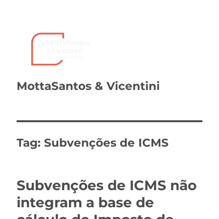
MottaSantos & Vicentini
Tag:
Subvenções de ICMS
Subvenções de ICMS não
integram a base de