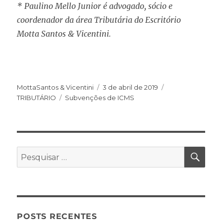
* Paulino Mello Junior é advogado, sócio e
coordenador da área Tributária do Escritório
Motta Santos & Vicentini.
MottaSantos & Vicentini
3 de abril de 2019
TRIBUTÁRIO
Subvenções de ICMS
POSTS RECENTES