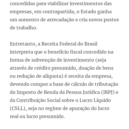
concedidas para viabilizar investimentos das
empresas, em contrapartida, o Estado ganha
um aumento de arrecadação e cria novos postos
de trabalho.
Entretanto, a Receita Federal do Brasil
interpreta que o benefício fiscal concedido na
forma de subvenção de investimento (seja
através de crédito presumido, doação de bens
ou redução de alíquota) é receita da empresa,
devendo compor a base de cálculo de tributação
do Imposto de Renda da Pessoa Jurídica (IRPJ) e
da Contribuição Social sobre o Lucro Líquido
(CSLL), seja no regime de apuração do lucro
real ou lucro presumido.