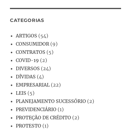
CATEGORIAS
ARTIGOS
(54)
CONSUMIDOR
(9)
CONTRATOS
(5)
COVID-19
(2)
DIVERSOS
(24)
DÍVIDAS
(4)
EMPRESARIAL
(22)
LEIS
(5)
PLANEJAMENTO SUCESSÓRIO
(2)
PREVIDENCIÁRIO
(1)
PROTEÇÃO DE CRÉDITO
(2)
PROTESTO
(1)