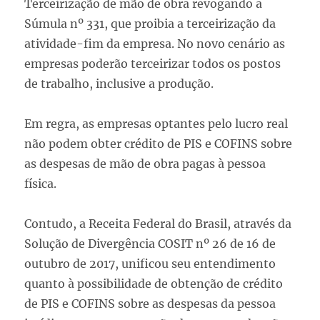
Terceirização de mão de obra revogando a
Súmula nº 331, que proibia a terceirização da
atividade-fim da empresa. No novo cenário as
empresas poderão terceirizar todos os postos
de trabalho, inclusive a produção.
Em regra, as empresas optantes pelo lucro real
não podem obter crédito de PIS e COFINS sobre
as despesas de mão de obra pagas à pessoa
física.
Contudo, a Receita Federal do Brasil, através da
Solução de Divergência COSIT nº 26 de 16 de
outubro de 2017, unificou seu entendimento
quanto à possibilidade de obtenção de crédito
de PIS e COFINS sobre as despesas da pessoa