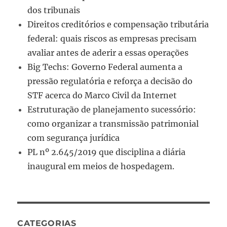
dos tribunais
Direitos creditórios e compensação tributária
federal: quais riscos as empresas precisam
avaliar antes de aderir a essas operações
Big Techs: Governo Federal aumenta a
pressão regulatória e reforça a decisão do
STF acerca do Marco Civil da Internet
Estruturação de planejamento sucessório:
como organizar a transmissão patrimonial
com segurança jurídica
PL nº 2.645/2019 que disciplina a diária
inaugural em meios de hospedagem.
CATEGORIAS