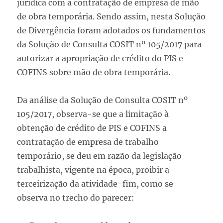
jurídica com a contratação de empresa de mão
de obra temporária. Sendo assim, nesta Solução
de Divergência foram adotados os fundamentos
da Solução de Consulta COSIT nº 105/2017 para
autorizar a apropriação de crédito do PIS e
COFINS sobre mão de obra temporária.
Da análise da Solução de Consulta COSIT nº
105/2017, observa-se que a limitação à
obtenção de crédito de PIS e COFINS a
contratação de empresa de trabalho
temporário, se deu em razão da legislação
trabalhista, vigente na época, proibir a
terceirização da atividade-fim, como se
observa no trecho do parecer: