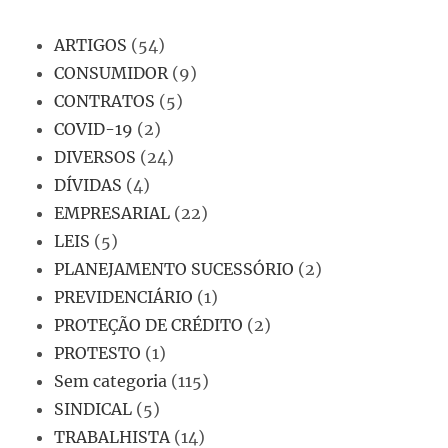
ARTIGOS
(54)
CONSUMIDOR
(9)
CONTRATOS
(5)
COVID-19
(2)
DIVERSOS
(24)
DÍVIDAS
(4)
EMPRESARIAL
(22)
LEIS
(5)
PLANEJAMENTO SUCESSÓRIO
(2)
PREVIDENCIÁRIO
(1)
PROTEÇÃO DE CRÉDITO
(2)
PROTESTO
(1)
Sem categoria
(115)
SINDICAL
(5)
TRABALHISTA
(14)