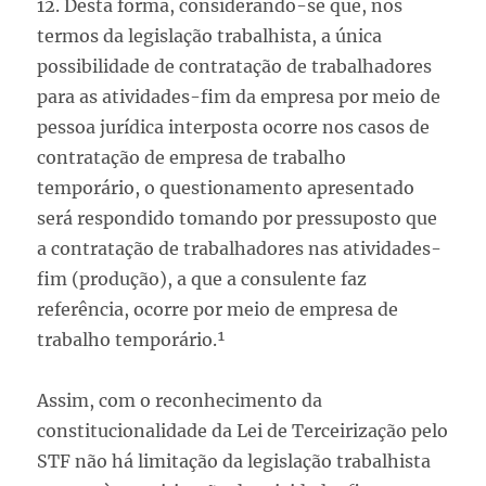
12. Desta forma, considerando-se que, nos
termos da legislação trabalhista, a única
possibilidade de contratação de trabalhadores
para as atividades-fim da empresa por meio de
pessoa jurídica interposta ocorre nos casos de
contratação de empresa de trabalho
temporário, o questionamento apresentado
será respondido tomando por pressuposto que
a contratação de trabalhadores nas atividades-
fim (produção), a que a consulente faz
referência, ocorre por meio de empresa de
trabalho temporário.¹
Assim, com o reconhecimento da
constitucionalidade da Lei de Terceirização pelo
STF não há limitação da legislação trabalhista