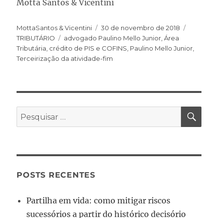
Motta Santos & Vicentini
MottaSantos & Vicentini
30 de novembro de 2018
TRIBUTÁRIO
advogado Paulino Mello Junior
,
Área
Tributária
,
crédito de PIS e COFINS
,
Paulino Mello Junior
,
Terceirização da atividade-fim
POSTS RECENTES
Partilha em vida: como mitigar riscos
sucessórios a partir do histórico decisório