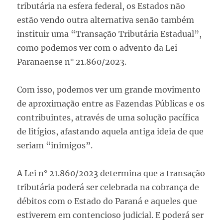
tributária na esfera federal, os Estados não
estão vendo outra alternativa senão também
instituir uma “Transação Tributária Estadual”,
como podemos ver com o advento da Lei
Paranaense n° 21.860/2023.
Com isso, podemos ver um grande movimento
de aproximação entre as Fazendas Públicas e os
contribuintes, através de uma solução pacífica
de litígios, afastando aquela antiga ideia de que
seriam “inimigos”.
A Lei n° 21.860/2023 determina que a transação
tributária poderá ser celebrada na cobrança de
débitos com o Estado do Paraná e aqueles que
estiverem em contencioso judicial. E poderá ser