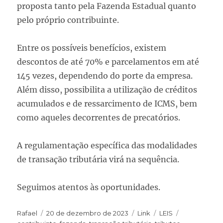
proposta tanto pela Fazenda Estadual quanto
pelo próprio contribuinte.
Entre os possíveis benefícios, existem
descontos de até 70% e parcelamentos em até
145 vezes, dependendo do porte da empresa.
Além disso, possibilita a utilização de créditos
acumulados e de ressarcimento de ICMS, bem
como aqueles decorrentes de precatórios.
A regulamentação específica das modalidades
de transação tributária virá na sequência.
Seguimos atentos às oportunidades.
Rafael
20 de dezembro de 2023
Link
LEIS