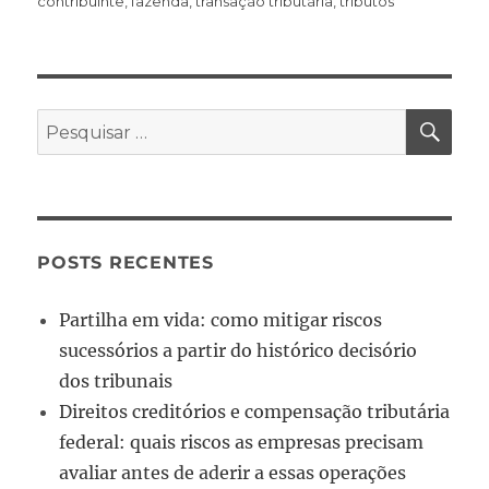
contribuinte
,
fazenda
,
transação tributária
,
tributos
POSTS RECENTES
Partilha em vida: como mitigar riscos
sucessórios a partir do histórico decisório
dos tribunais
Direitos creditórios e compensação tributária
federal: quais riscos as empresas precisam
avaliar antes de aderir a essas operações