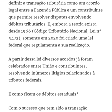
definir a transação tributária como um acordo
legal entre a Fazenda Pública e um contribuinte
que permite resolver disputas envolvendo
débitos tributários. E, embora a teoria exista
desde 1966 (Código Tributário Nacional, Lei n°
5.172), somente em 2020 foi criada uma lei
federal que regulamenta a sua realização.
A partir dessa lei diversos acordos já foram
celebrados entre União e contribuintes,
resolvendo inúmeros litígios relacionados à
tributos federais.
E como ficam os débitos estaduais?
Com o sucesso que tem sido a transação