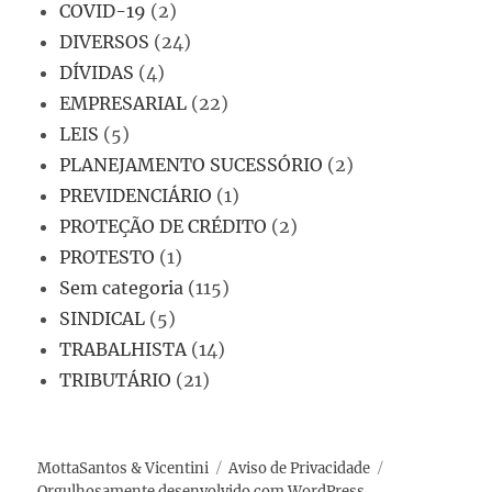
COVID-19
(2)
DIVERSOS
(24)
DÍVIDAS
(4)
EMPRESARIAL
(22)
LEIS
(5)
PLANEJAMENTO SUCESSÓRIO
(2)
PREVIDENCIÁRIO
(1)
PROTEÇÃO DE CRÉDITO
(2)
PROTESTO
(1)
Sem categoria
(115)
SINDICAL
(5)
TRABALHISTA
(14)
TRIBUTÁRIO
(21)
MottaSantos & Vicentini
Aviso de Privacidade
Orgulhosamente desenvolvido com WordPress