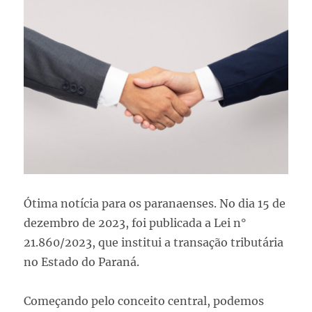
Ótima notícia para os paranaenses. No dia 15 de
dezembro de 2023, foi publicada a Lei n°
21.860/2023, que institui a transação tributária
no Estado do Paraná.
Começando pelo conceito central, podemos