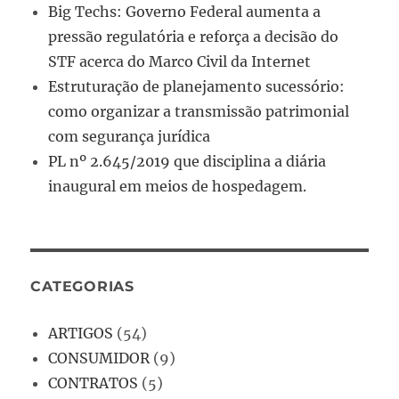
Big Techs: Governo Federal aumenta a
pressão regulatória e reforça a decisão do
STF acerca do Marco Civil da Internet
Estruturação de planejamento sucessório:
como organizar a transmissão patrimonial
com segurança jurídica
PL nº 2.645/2019 que disciplina a diária
inaugural em meios de hospedagem.
CATEGORIAS
ARTIGOS
(54)
CONSUMIDOR
(9)
CONTRATOS
(5)