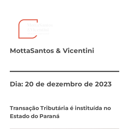
MottaSantos & Vicentini
Dia:
20 de dezembro de 2023
Transação Tributária é instituída no
Estado do Paraná