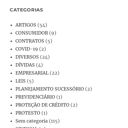
CATEGORIAS
ARTIGOS
(54)
CONSUMIDOR
(9)
CONTRATOS
(5)
COVID-19
(2)
DIVERSOS
(24)
DÍVIDAS
(4)
EMPRESARIAL
(22)
LEIS
(5)
PLANEJAMENTO SUCESSÓRIO
(2)
PREVIDENCIÁRIO
(1)
PROTEÇÃO DE CRÉDITO
(2)
PROTESTO
(1)
Sem categoria
(115)