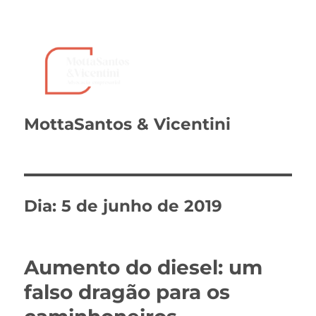
MottaSantos & Vicentini
Dia:
5 de junho de 2019
Aumento do diesel: um
falso dragão para os