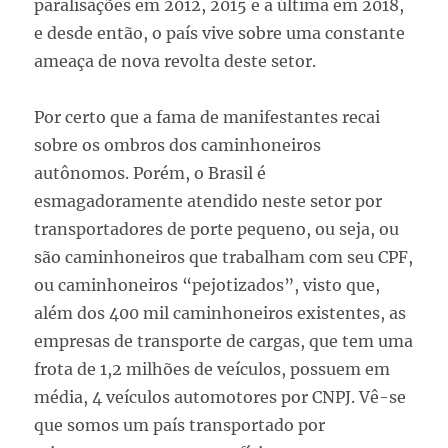
paralisações em 2012, 2015 e a última em 2018,
e desde então, o país vive sobre uma constante
ameaça de nova revolta deste setor.
Por certo que a fama de manifestantes recai
sobre os ombros dos caminhoneiros
autônomos. Porém, o Brasil é
esmagadoramente atendido neste setor por
transportadores de porte pequeno, ou seja, ou
são caminhoneiros que trabalham com seu CPF,
ou caminhoneiros “pejotizados”, visto que,
além dos 400 mil caminhoneiros existentes, as
empresas de transporte de cargas, que tem uma
frota de 1,2 milhões de veículos, possuem em
média, 4 veículos automotores por CNPJ. Vê-se
que somos um país transportado por