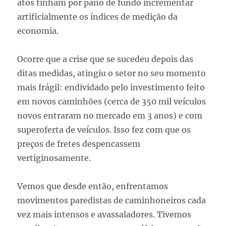
atos tinham por pano de fundo incrementar
artificialmente os índices de medição da
economia.
Ocorre que a crise que se sucedeu depois das
ditas medidas, atingiu o setor no seu momento
mais frágil: endividado pelo investimento feito
em novos caminhões (cerca de 350 mil veículos
novos entraram no mercado em 3 anos) e com
superoferta de veículos. Isso fez com que os
preços de fretes despencassem
vertiginosamente.
Vemos que desde então, enfrentamos
movimentos paredistas de caminhoneiros cada
vez mais intensos e avassaladores. Tivemos