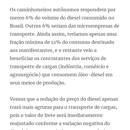
Os caminhoneiros autônomos respondem por
meros 6% do volume do diesel consumido no
Brasil. Outros 6% seriam das microempresas de
transporte. Ainda assim, teríamos apenas uma
fração mínima de 12% do consumo destinado
aos manifestantes, e o restante veio a
beneficiar os contratantes dos serviços de
transporte de cargas (indústria, comércio e
agronegócio) que consomem óleo-diesel em
seus meios de produção.
Vemos que a redução do preço do diesel apenas
trará mais agruras para o transporte de cargas,
pois o valor do frete será imediatamente
reajustado conforme a variação negativa do