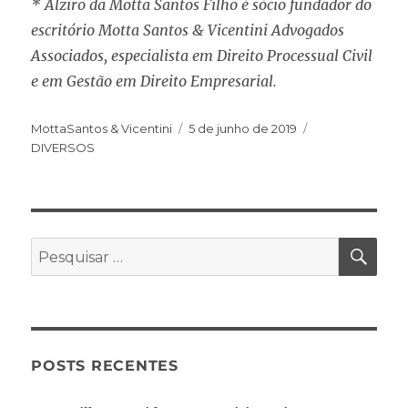
* Alziro da Motta Santos Filho é sócio fundador do
escritório Motta Santos & Vicentini Advogados
Associados, especialista em Direito Processual Civil
e em Gestão em Direito Empresarial.
MottaSantos & Vicentini
5 de junho de 2019
DIVERSOS
POSTS RECENTES