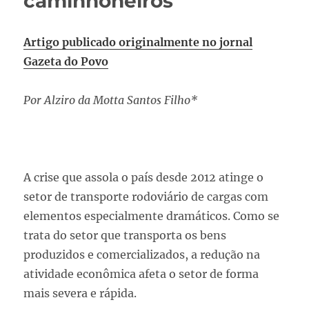
caminhoneiros
Artigo publicado originalmente no jornal
Gazeta do Povo
Por Alziro da Motta Santos Filho*
A crise que assola o país desde 2012 atinge o
setor de transporte rodoviário de cargas com
elementos especialmente dramáticos. Como se
trata do setor que transporta os bens
produzidos e comercializados, a redução na
atividade econômica afeta o setor de forma
mais severa e rápida.