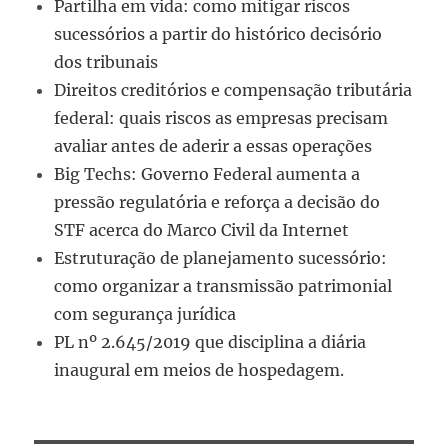
Partilha em vida: como mitigar riscos
sucessórios a partir do histórico decisório
dos tribunais
Direitos creditórios e compensação tributária
federal: quais riscos as empresas precisam
avaliar antes de aderir a essas operações
Big Techs: Governo Federal aumenta a
pressão regulatória e reforça a decisão do
STF acerca do Marco Civil da Internet
Estruturação de planejamento sucessório:
como organizar a transmissão patrimonial
com segurança jurídica
PL nº 2.645/2019 que disciplina a diária
inaugural em meios de hospedagem.