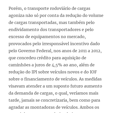
Porém, o transporte rodoviário de cargas
agoniza não só por conta da redução do volume
de cargas transportadas, mas também pelo
endividamento dos transportadores e pelo
excesso de equipamentos no mercado,
provocados pelo irresponsável incentivo dado
pelo Governo Federal, nos anos de 2011 a 2012,
que concedeu crédito para aquisição de
caminhões a juros de 4,5% ao ano, além de
redução do IPI sobre veículos novos e do IOF
sobre o financiamento de veículos. As medidas
visavam atender a um suposto futuro aumento
da demanda de cargas, o qual, veríamos mais
tarde, jamais se concretizaria, bem como para
agradar as montadoras de veículos. Ambos os