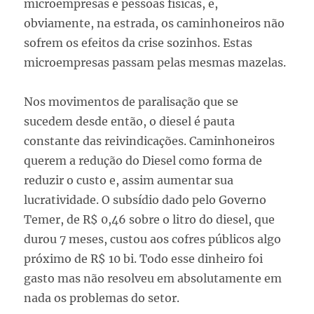
microempresas e pessoas físicas, e,
obviamente, na estrada, os caminhoneiros não
sofrem os efeitos da crise sozinhos. Estas
microempresas passam pelas mesmas mazelas.
Nos movimentos de paralisação que se
sucedem desde então, o diesel é pauta
constante das reivindicações. Caminhoneiros
querem a redução do Diesel como forma de
reduzir o custo e, assim aumentar sua
lucratividade. O subsídio dado pelo Governo
Temer, de R$ 0,46 sobre o litro do diesel, que
durou 7 meses, custou aos cofres públicos algo
próximo de R$ 10 bi. Todo esse dinheiro foi
gasto mas não resolveu em absolutamente em
nada os problemas do setor.