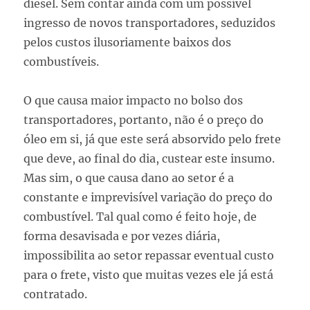
diesel. Sem contar ainda com um possível
ingresso de novos transportadores, seduzidos
pelos custos ilusoriamente baixos dos
combustíveis.
O que causa maior impacto no bolso dos
transportadores, portanto, não é o preço do
óleo em si, já que este será absorvido pelo frete
que deve, ao final do dia, custear este insumo.
Mas sim, o que causa dano ao setor é a
constante e imprevisível variação do preço do
combustível. Tal qual como é feito hoje, de
forma desavisada e por vezes diária,
impossibilita ao setor repassar eventual custo
para o frete, visto que muitas vezes ele já está
contratado.