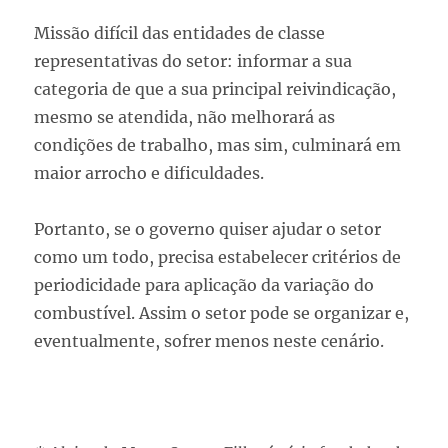
Missão difícil das entidades de classe
representativas do setor: informar a sua
categoria de que a sua principal reivindicação,
mesmo se atendida, não melhorará as
condições de trabalho, mas sim, culminará em
maior arrocho e dificuldades.
Portanto, se o governo quiser ajudar o setor
como um todo, precisa estabelecer critérios de
periodicidade para aplicação da variação do
combustível. Assim o setor pode se organizar e,
eventualmente, sofrer menos neste cenário.