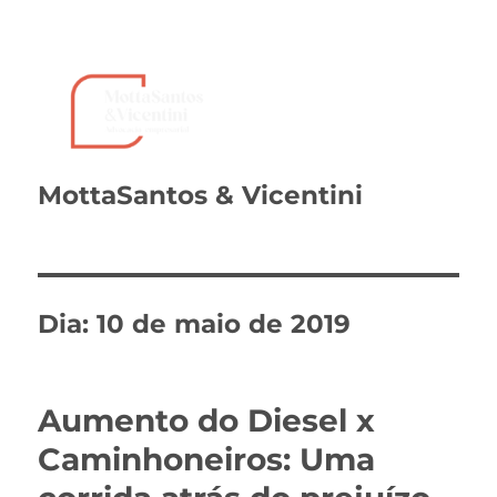
MottaSantos & Vicentini
Dia:
10 de maio de 2019
Aumento do Diesel x
Caminhoneiros: Uma