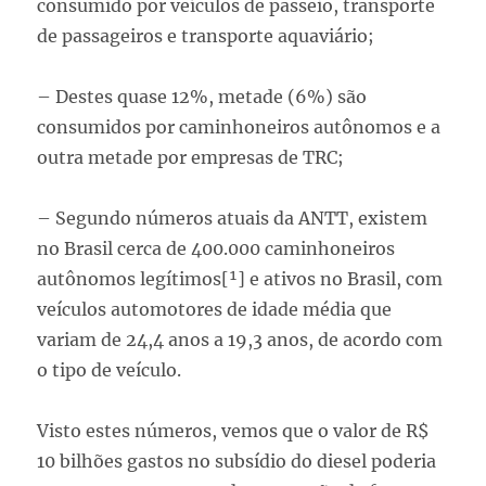
consumido por veículos de passeio, transporte
de passageiros e transporte aquaviário;
– Destes quase 12%, metade (6%) são
consumidos por caminhoneiros autônomos e a
outra metade por empresas de TRC;
– Segundo números atuais da ANTT, existem
no Brasil cerca de 400.000 caminhoneiros
autônomos legítimos[¹] e ativos no Brasil, com
veículos automotores de idade média que
variam de 24,4 anos a 19,3 anos, de acordo com
o tipo de veículo.
Visto estes números, vemos que o valor de R$
10 bilhões gastos no subsídio do diesel poderia