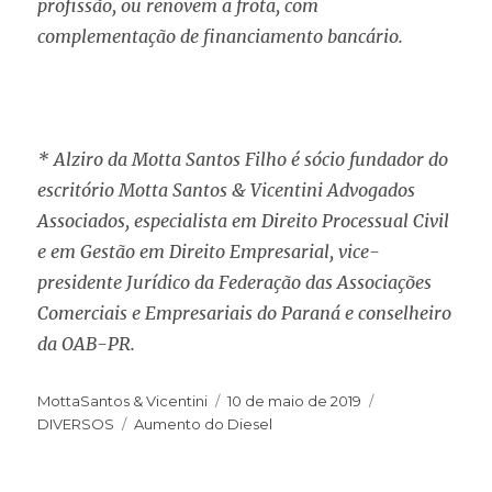
profissão, ou renovem a frota, com
complementação de financiamento bancário.
* Alziro da Motta Santos Filho é sócio fundador do
escritório Motta Santos & Vicentini Advogados
Associados, especialista em Direito Processual Civil
e em Gestão em Direito Empresarial, vice-
presidente Jurídico da Federação das Associações
Comerciais e Empresariais do Paraná e conselheiro
da OAB-PR.
MottaSantos & Vicentini
10 de maio de 2019
DIVERSOS
Aumento do Diesel