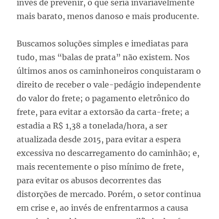
invés de prevenir, o que seria invariavelmente
mais barato, menos danoso e mais producente.
Buscamos soluções simples e imediatas para
tudo, mas “balas de prata” não existem. Nos
últimos anos os caminhoneiros conquistaram o
direito de receber o vale-pedágio independente
do valor do frete; o pagamento eletrônico do
frete, para evitar a extorsão da carta-frete; a
estadia a R$ 1,38 a tonelada/hora, a ser
atualizada desde 2015, para evitar a espera
excessiva no descarregamento do caminhão; e,
mais recentemente o piso mínimo de frete,
para evitar os abusos decorrentes das
distorções de mercado. Porém, o setor continua
em crise e, ao invés de enfrentarmos a causa