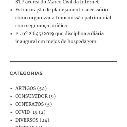
STF acerca do Marco Civil da Internet
Estruturação de planejamento sucessório:
como organizar a transmissão patrimonial
com segurança jurídica
PL nº 2.645/2019 que disciplina a diária
inaugural em meios de hospedagem.
CATEGORIAS
ARTIGOS
(54)
CONSUMIDOR
(9)
CONTRATOS
(5)
COVID-19
(2)
DIVERSOS
(24)