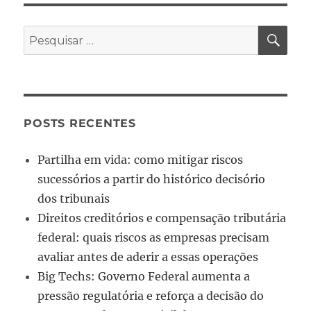
POSTS RECENTES
Partilha em vida: como mitigar riscos
sucessórios a partir do histórico decisório
dos tribunais
Direitos creditórios e compensação tributária
federal: quais riscos as empresas precisam
avaliar antes de aderir a essas operações
Big Techs: Governo Federal aumenta a
pressão regulatória e reforça a decisão do