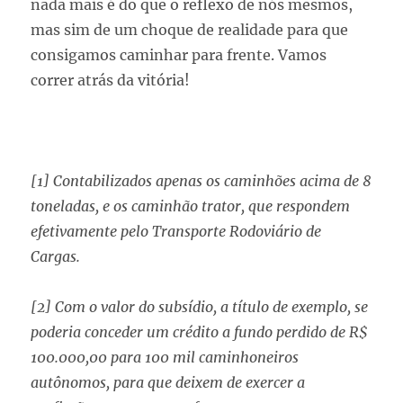
nada mais é do que o reflexo de nós mesmos,
mas sim de um choque de realidade para que
consigamos caminhar para frente. Vamos
correr atrás da vitória!
[1]
Contabilizados apenas os caminhões acima de 8
toneladas, e os caminhão trator, que respondem
efetivamente pelo Transporte Rodoviário de
Cargas.
[2]
Com o valor do subsídio, a título de exemplo, se
poderia conceder um crédito a fundo perdido de R$
100.000,00 para 100 mil caminhoneiros
autônomos, para que deixem de exercer a