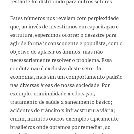
restante foi distribuído para outros setores.
Estes números nos revelam com perplexidade
que, ao invés de investirmos em capacitação e
estrutura, esperamos ocorrer o desastre para
agir de forma inconsequente e populista, com o
objetivo de aplacar os ânimos, mas não
necessariamente resolver o problema. Essa
conduta não é exclusiva deste setor da
economia, mas sim um comportamento padrão
nas diversas áreas de nossa sociedade. Por
exemplo: criminalidade x educação;
tratamento de saúde x saneamento básico;
acidentes de trânsito x infraestrutura viária;
enfim, infinitos outros exemplos tipicamente
brasileiros onde optamos por remediar, ao