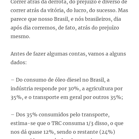
Correr atrás da derrota, do prejuízo é diverso de
correr atrás da vitória, do lucro, do sucesso. Mas
parece que nosso Brasil, e nós brasileiros, dia
após dia corremos, de fato, atrás do prejuízo
mesmo.
Antes de fazer algumas contas, vamos a alguns
dados:
– Do consumo de óleo diesel no Brasil, a
indústria responde por 30%, a agricultura por
35%, e o transporte em geral por outros 35%;
– Dos 35% consumidos pelo transporte,
estima-se que o TRC consuma 1/3 disso, o que
nos dá quase 12%, sendo o restante (24%)