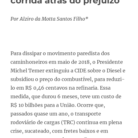
corrida atrás do prejuízo
Por Alziro da Motta Santos Filho*
Para dissipar o movimento paredista dos
caminhoneiros em maio de 2018, o Presidente
Michel Temer extinguiu a CIDE sobre o Diesel e
subsidiou o preço do combustível, para reduzi-
lo em R$ 0,46 centavos na refinaria. Essa
medida, que durou 6 meses, teve um custo de
R$ 10 bilhões para a União. Ocorre que,
passados quase um ano, o transporte
rodoviário de cargas (TRC) continua em plena
crise, sucateado, com fretes baixos e em