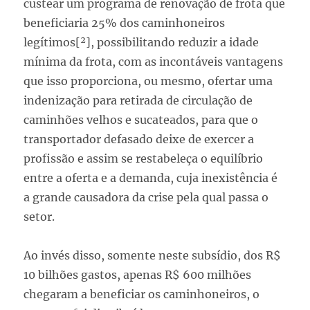
custear um programa de renovação de frota que
beneficiaria 25% dos caminhoneiros
legítimos[²], possibilitando reduzir a idade
mínima da frota, com as incontáveis vantagens
que isso proporciona, ou mesmo, ofertar uma
indenização para retirada de circulação de
caminhões velhos e sucateados, para que o
transportador defasado deixe de exercer a
profissão e assim se restabeleça o equilíbrio
entre a oferta e a demanda, cuja inexistência é
a grande causadora da crise pela qual passa o
setor.
Ao invés disso, somente neste subsídio, dos R$
10 bilhões gastos, apenas R$ 600 milhões
chegaram a beneficiar os caminhoneiros, o