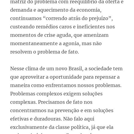
matriz do problema com reequilíbrio da oferta e
demanda e aquecimento da economia,
continuamos “correndo atrás do prejuízo”,
custeando remédios caros e ineficientes nos
momentos de crise aguda, que amenizam
momentaneamente a agonia, mas não
resolvem o problema de fato.
Nesse clima de um novo Brasil, a sociedade tem
que aproveitar a oportunidade para repensar a
maneira como enfrentamos nossos problemas.
Problemas complexos exigem soluções
complexas. Precisamos de fato nos
concentrarmos na prevenção e em soluções
efetivas e duradouras. Não falo aqui
exclusivamente da classe política, já que ela