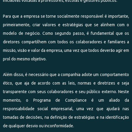
iniciativas voltadas a professores, escolas e gestores públicos.
Para que a empresa se torne socialmente responsável é importante,
primeiramente, criar valores e estratégias que se alinhem com o
modelo de negócio. Como segundo passo, é fundamental que os
diretores compartilhem com todos os colaboradores e familiares a
missão, visão e valor da empresa, uma vez que todos deverão agir em
prol do mesmo objetivo.
Além disso, é necessário que a companhia adote um comportamento
ético, que aja de acordo com as leis, normas e diretrizes e seja
transparente com seus colaboradores e seu público externo. Neste
momento, o Programa de Compliance é um aliado da
responsabilidade social empresarial, uma vez que ajudará nas
tomadas de decisões, na definição de estratégias e na identificação
de qualquer desvio ou inconformidade.