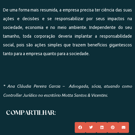
De uma forma mais resumida, a empresa precisa ter ciência das suas
ações e decisões e se responsabilizar por seus impactos na
sociedade, economia e no meio ambiente. Independente do seu
tamanho, toda corporação deveria implantar a responsabilidade
social, pois são ações simples que trazem benefícios gigantescos
tanto para a empresa quanto para a sociedade.
* Ana Cláudia Pereira Garcia – Advogada, sócia, atuando como
Controller Jurídico no escritório Motta Santos & Vicentini.
COMPARTILHAR: