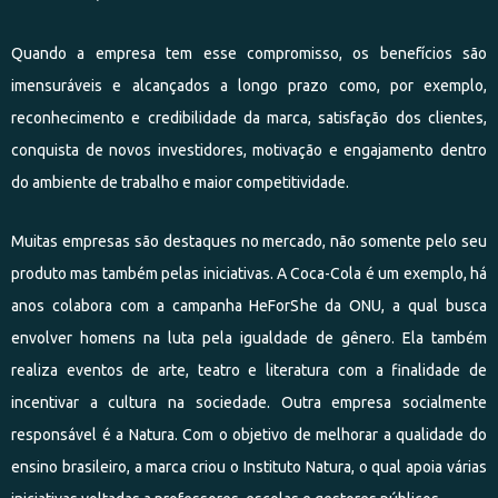
Quando a empresa tem esse compromisso, os benefícios são
imensuráveis e alcançados a longo prazo como, por exemplo,
reconhecimento e credibilidade da marca, satisfação dos clientes,
conquista de novos investidores, motivação e engajamento dentro
do ambiente de trabalho e maior competitividade.
Muitas empresas são destaques no mercado, não somente pelo seu
produto mas também pelas iniciativas. A Coca-Cola é um exemplo, há
anos colabora com a campanha HeForShe da ONU, a qual busca
envolver homens na luta pela igualdade de gênero. Ela também
realiza eventos de arte, teatro e literatura com a finalidade de
incentivar a cultura na sociedade. Outra empresa socialmente
responsável é a Natura. Com o objetivo de melhorar a qualidade do
ensino brasileiro, a marca criou o Instituto Natura, o qual apoia várias