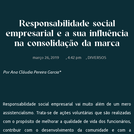
Responsabilidade social
empresarial e a sua influência
na consolidação da marca
março 26, 2019
,
4:42 pm
,
DIVERSOS
Por
Ana Cláudia Pereira Garcia*
Responsabilidade social empresarial vai muito além de um mero
assistencialismo. Trata-se de ações voluntárias que são realizadas
com o propósito de melhorar a qualidade de vida dos funcionários,
contribuir com o desenvolvimento da comunidade e com a