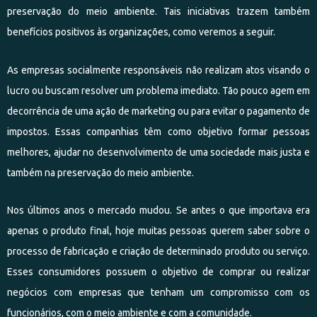
preservação do meio ambiente. Tais iniciativas trazem também
benefícios positivos às organizações, como veremos a seguir.
As empresas socialmente responsáveis não realizam atos visando o
lucro ou buscam resolver um problema imediato. Tão pouco agem em
decorrência de uma ação de marketing ou para evitar o pagamento de
impostos. Essas companhias têm como objetivo formar pessoas
melhores, ajudar no desenvolvimento de uma sociedade mais justa e
também na preservação do meio ambiente.
Nos últimos anos o mercado mudou. Se antes o que importava era
apenas o produto final, hoje muitas pessoas querem saber sobre o
processo de fabricação e criação de determinado produto ou serviço.
Esses consumidores possuem o objetivo de comprar ou realizar
negócios com empresas que tenham um compromisso com os
funcionários, com o meio ambiente e com a comunidade.