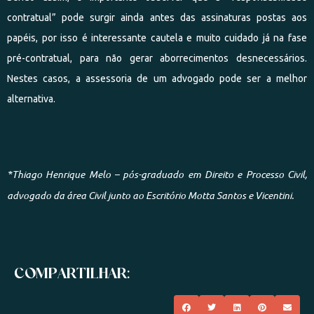
contratual” pode surgir ainda antes das assinaturas postas aos
papéis, por isso é interessante cautela e muito cuidado já na fase
pré-contratual, para não gerar aborrecimentos desnecessários.
Nestes casos, a assessoria de um advogado pode ser a melhor
alternativa.
*Thiago Henrique Melo –
pós-graduado em Direito e Processo Civil,
advogado da área Civil junto ao Escritório Motta Santos e Vicentini.
COMPARTILHAR: