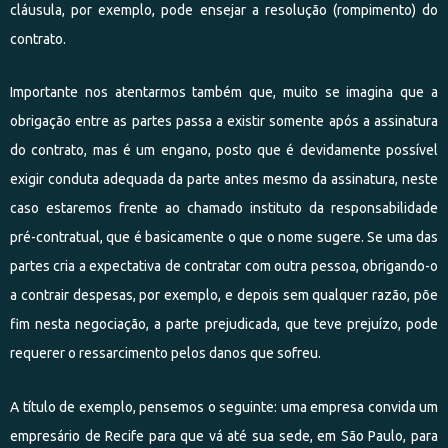
cláusula, por exemplo, pode ensejar a resolução (rompimento) do
contrato.
Importante nos atentarmos também que, muito se imagina que a
obrigação entre as partes passa a existir somente após a assinatura
do contrato, mas é um engano, posto que é devidamente possível
exigir conduta adequada da parte antes mesmo da assinatura, neste
caso estaremos frente ao chamado instituto da responsabilidade
pré-contratual, que é basicamente o que o nome sugere. Se uma das
partes cria a expectativa de contratar com outra pessoa, obrigando-o
a contrair despesas, por exemplo, e depois sem qualquer razão, põe
fim nesta negociação, a parte prejudicada, que teve prejuízo, pode
requerer o ressarcimento pelos danos que sofreu.
A título de exemplo, pensemos o seguinte: uma empresa convida um
empresário de Recife para que vá até sua sede, em São Paulo, para