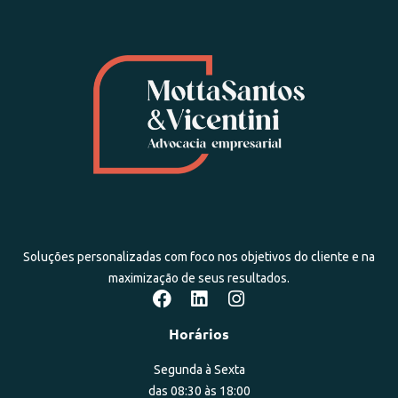
Soluções personalizadas com foco nos objetivos do cliente e na
maximização de seus resultados.
Horários
Segunda à Sexta
das 08:30 às 18:00