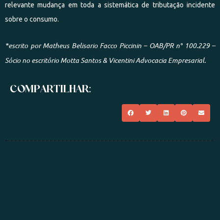
relevante mudança em toda a sistemática de tributação incidente
sobre o consumo.
*escrito por Matheus Belisario Facco Piccinin – OAB/PR n° 100.229 –
Sócio no escritório Motta Santos & Vicentini Advocacia Empresarial.
COMPARTILHAR: