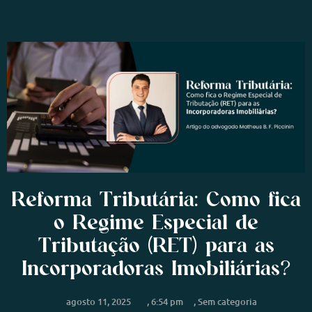
Reforma Tributária: Como fica
o Regime Especial de
Tributação (RET) para as
Incorporadoras Imobiliárias?
agosto 11, 2025
,
6:54 pm
,
Sem categoria