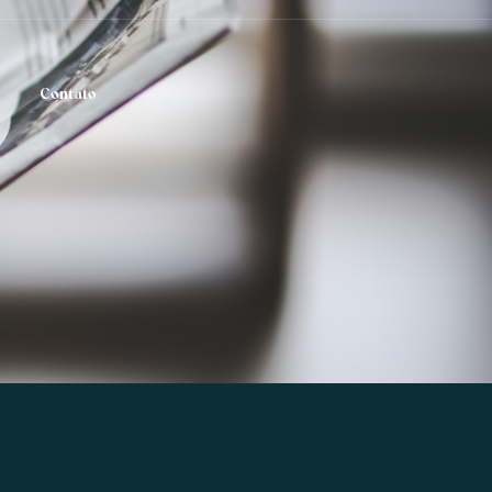
Contato