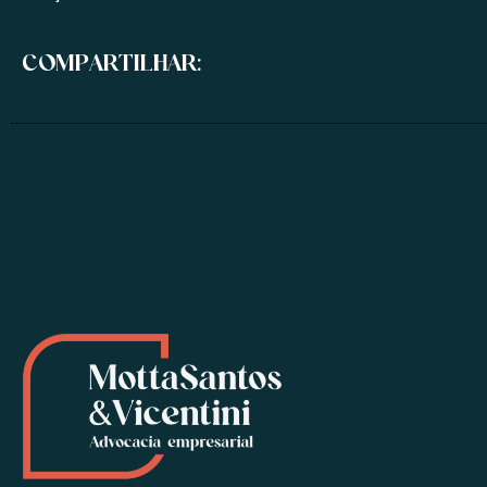
COMPARTILHAR: