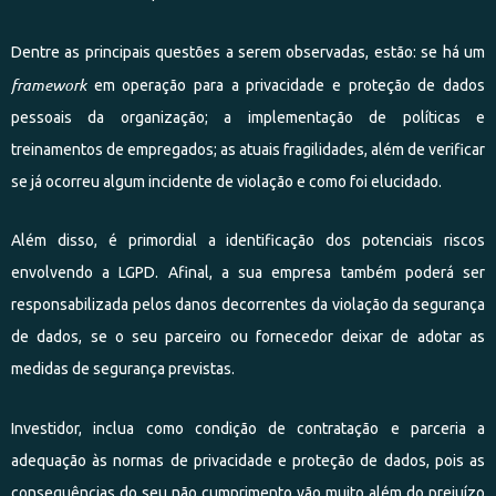
Dentre as principais questões a serem observadas, estão: se há um
framework
em operação para a privacidade e proteção de dados
pessoais da organização; a implementação de políticas e
treinamentos de empregados; as atuais fragilidades, além de verificar
se já ocorreu algum incidente de violação e como foi elucidado.
Além disso, é primordial a identificação dos potenciais riscos
envolvendo a LGPD. Afinal, a sua empresa também poderá ser
responsabilizada pelos danos decorrentes da violação da segurança
de dados, se o seu parceiro ou fornecedor deixar de adotar as
medidas de segurança previstas.
Investidor, inclua como condição de contratação e parceria a
adequação às normas de privacidade e proteção de dados, pois as
consequências do seu não cumprimento vão muito além do prejuízo