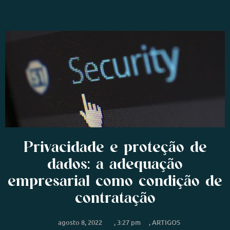
Privacidade e proteção de
dados: a adequação
empresarial como condição de
contratação
agosto 8, 2022
,
3:27 pm
,
ARTIGOS