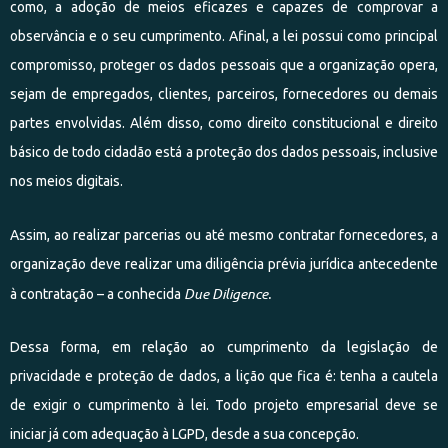
como, a adoção de meios eficazes e capazes de comprovar a
observância e o seu cumprimento. Afinal, a lei possui como principal
compromisso, proteger os dados pessoais que a organização opera,
sejam de empregados, clientes, parceiros, fornecedores ou demais
partes envolvidas. Além disso, como direito constitucional e direito
básico de todo cidadão está a proteção dos dados pessoais, inclusive
nos meios digitais.
Assim, ao realizar parcerias ou até mesmo contratar fornecedores, a
organização deve realizar uma diligência prévia jurídica antecedente
Due Diligence.
à contratação – a conhecida
Dessa forma, em relação ao cumprimento da legislação de
privacidade e proteção de dados, a lição que fica é: tenha a cautela
de exigir o cumprimento à lei. Todo projeto empresarial deve se
iniciar já com adequação à LGPD, desde a sua concepção.