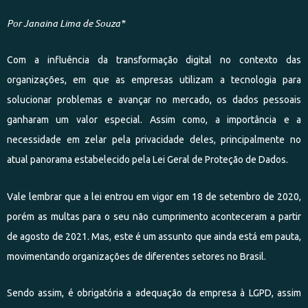
Por Janaina Lima de Souza*
Com a influência da transformação digital no contexto das
organizações, em que as empresas utilizam a tecnologia para
solucionar problemas e avançar no mercado, os dados pessoais
ganharam um valor especial. Assim como, a importância e a
necessidade em zelar pela privacidade deles, principalmente no
atual panorama estabelecido pela Lei Geral de Proteção de Dados.
Vale lembrar que a lei entrou em vigor em 18 de setembro de 2020,
porém as multas para o seu não cumprimento aconteceram a partir
de agosto de 2021. Mas, este é um assunto que ainda está em pauta,
movimentando organizações de diferentes setores no Brasil.
Sendo assim, é obrigatória a adequação da empresa à LGPD, assim