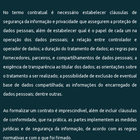
No termo contratual é necessário estabelecer cláusulas de
segurança da informação e privacidade que assegurem a proteção de
dados pessoais, além de estabelecer qual é o papel de cada um na
operação dos dados pessoais; a relação entre controlador e
operador de dados; a duração do tratamento de dados; as regras para
fornecedores, parceiros, e compartilhamentos de dados pessoais; a
exigência de transparência ao titular dos dados; as orientações sobre
o tratamento a ser realizado; a possibilidade de exclusão de eventual
base de dados compartilhada; as informações do encarregado de
dados pessoais; dentre outras.
Ao formalizar um contrato é imprescindível, além de incluir cláusulas
de conformidade, que na prática, as partes implementem as medidas
jurídicas e de segurança da informação, de acordo com as regras
normativas e com o que foi firmado.