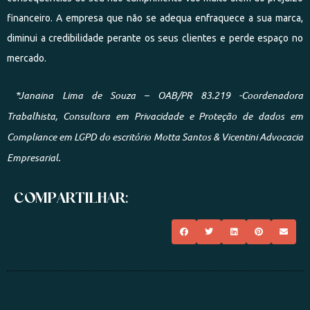
financeiro. A empresa que não se adequa enfraquece a sua marca,
diminui a credibilidade perante os seus clientes e perde espaço no
mercado.
*Janaina Lima de Souza – OAB/PR 83.219 -Coordenadora
Trabalhista, Consultora em Privacidade e Proteção de dados em
Compliance em LGPD do escritório Motta Santos & Vicentini Advocacia
Empresarial.
COMPARTILHAR: