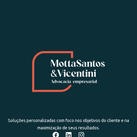
Soluções personalizadas com foco nos objetivos do cliente e na
maximização de seus resultados.