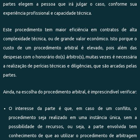
partes elegem a pessoa que irá julgar o caso, conforme sua
experiência profissional e capacidade técnica.
Este procedimento tem maior eficiência em contratos de alta
complexidade técnica, ou de grande valor econômico. Isto porque o
custo de um procedimento arbitral é elevado, pois além das
despesas com o honorário do(s) árbitro(s), muitas vezes é necessária
a realização de perícias técnicas e diligências, que são arcadas pelas
partes.
Ainda, na escolha do procedimento arbitral, é imprescindível verificar:
O interesse da parte é que, em caso de um conflito, o
procedimento seja realizado em uma instância única, sem a
possibilidade de recursos, ou seja, a parte envolvida tem
conhecimento de que ao utilizar o procedimento de arbitragem