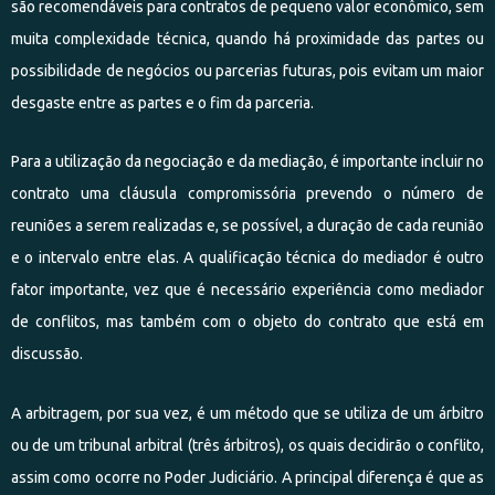
são recomendáveis para contratos de pequeno valor econômico, sem
muita complexidade técnica, quando há proximidade das partes ou
possibilidade de negócios ou parcerias futuras, pois evitam um maior
desgaste entre as partes e o fim da parceria.
Para a utilização da negociação e da mediação, é importante incluir no
contrato uma cláusula compromissória prevendo o número de
reuniões a serem realizadas e, se possível, a duração de cada reunião
e o intervalo entre elas. A qualificação técnica do mediador é outro
fator importante, vez que é necessário experiência como mediador
de conflitos, mas também com o objeto do contrato que está em
discussão.
A arbitragem, por sua vez, é um método que se utiliza de um árbitro
ou de um tribunal arbitral (três árbitros), os quais decidirão o conflito,
assim como ocorre no Poder Judiciário. A principal diferença é que as