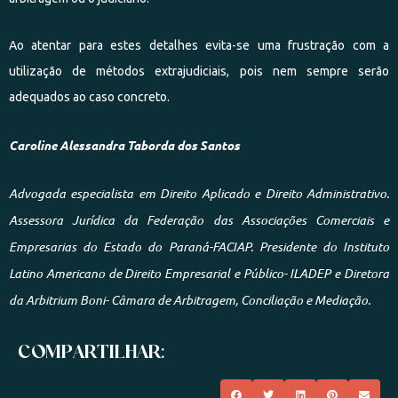
Ao atentar para estes detalhes evita-se uma frustração com a
utilização de métodos extrajudiciais, pois nem sempre serão
adequados ao caso concreto.
Caroline Alessandra Taborda dos Santos
Advogada especialista em Direito Aplicado e Direito Administrativo.
Assessora Jurídica da Federação das Associações Comerciais e
Empresarias do Estado do Paraná-FACIAP. Presidente do Instituto
Latino Americano de Direito Empresarial e Público- ILADEP e Diretora
da Arbitrium Boni- Câmara de Arbitragem, Conciliação e Mediação.
COMPARTILHAR: