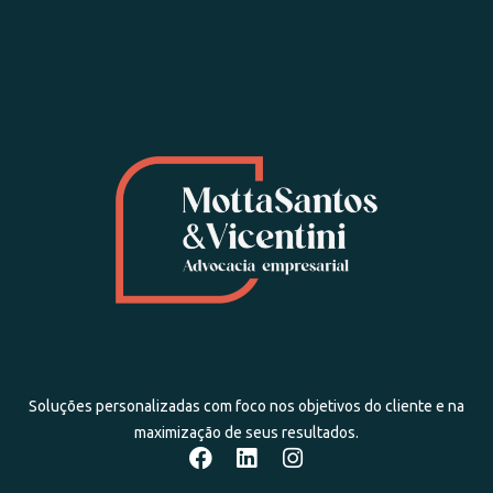
Soluções personalizadas com foco nos objetivos do cliente e na
maximização de seus resultados.