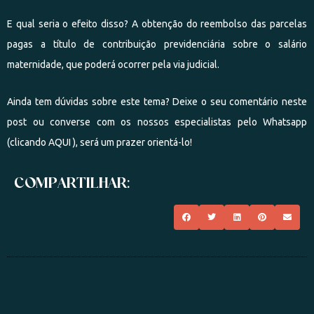
E qual seria o efeito disso? A obtenção do reembolso das parcelas
pagas a título de contribuição previdenciária sobre o salário
maternidade, que poderá ocorrer pela via judicial.
Ainda tem dúvidas sobre este tema? Deixe o seu comentário neste
post ou converse com os nossos especialistas pelo Whatsapp
(clicando
AQUI
), será um prazer orientá-lo!
COMPARTILHAR: