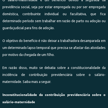
previdência social, seja por estar empregada ou por ser empregada
doméstica, contribuinte individual ou facultativa, que fica
determinado período sem trabalhar em razão de parto ou adoção ou
guarda judicial para fins de adoção.
O objetivo do benefício é não deixar a trabalhadora desamparada em
um determinado lapso temporal que precisa se afastar das atividades
por motivo da chegada de um filho.
Em razão disso, muito se debatia sobre a constitucionalidade da
incidência de contribuição previdenciária sobre o salário-
maternidade. Saiba mais a seguir.
Inconstitucionalidade da contribuição previdenciária sobre o
salário-maternidade