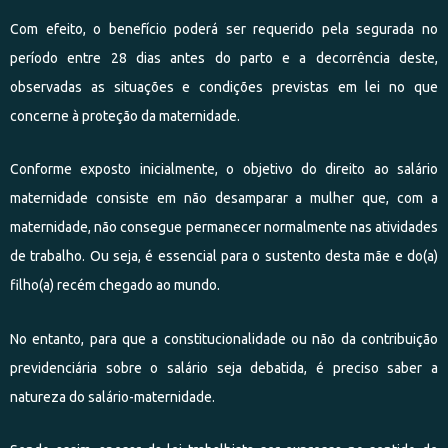
Com efeito, o benefício poderá ser requerido pela segurada no
período entre 28 dias antes do parto e a decorrência deste,
observadas as situações e condições previstas em lei no que
concerne à proteção da maternidade.
Conforme exposto inicialmente, o objetivo do direito ao salário
maternidade consiste em não desamparar a mulher que, com a
maternidade, não consegue permanecer normalmente nas atividades
de trabalho. Ou seja, é essencial para o sustento desta mãe e do(a)
filho(a) recém chegado ao mundo.
No entanto, para que a constitucionalidade ou não da contribuição
previdenciária sobre o salário seja debatida, é preciso saber a
natureza do salário-maternidade.