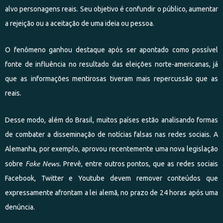
alvo personagens reais. Seu objetivo é confundir o público, aumentar
a rejeição ou a aceitação de uma ideia ou pessoa.
O fenômeno ganhou destaque após ser apontado como possível
fonte de influência no resultado das eleições norte-americanas, já
que as informações mentirosas tiveram mais repercussão que as
reais.
Desse modo, além do Brasil, muitos países estão analisando formas
de combater a disseminação de notícias falsas nas redes sociais. A
Alemanha, por exemplo, aprovou recentemente uma nova legislação
Fake News
.
sobre
Prevê, entre outros pontos, que as redes sociais
Facebook, Twitter e Youtube devem remover conteúdos que
expressamente afrontam a lei alemã, no prazo de 24 horas após uma
denúncia.