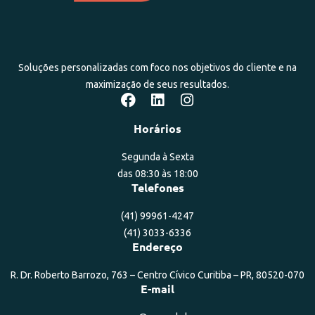
Soluções personalizadas com foco nos objetivos do cliente e na
maximização de seus resultados.
Horários
Segunda à Sexta
das 08:30 às 18:00
Telefones
(41) 99961-4247
(41) 3033-6336
Endereço
R. Dr. Roberto Barrozo, 763 – Centro Cívico Curitiba – PR, 80520-070
E-mail