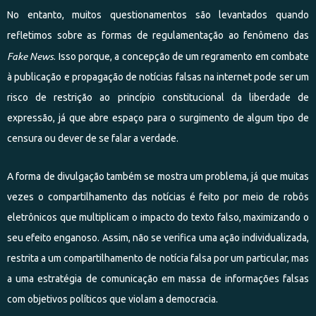
No entanto, muitos questionamentos são levantados quando
refletimos sobre as formas de regulamentação ao fenômeno das
Fake News
. Isso porque, a concepção de um regramento em combate
à publicação e propagação de notícias falsas na internet pode ser um
risco de restrição ao princípio constitucional da liberdade de
expressão, já que abre espaço para o surgimento de algum tipo de
censura ou dever de se falar a verdade.
A forma de divulgação também se mostra um problema, já que muitas
vezes o compartilhamento das notícias é feito por meio de robôs
eletrônicos que multiplicam o impacto do texto falso, maximizando o
seu efeito enganoso. Assim, não se verifica uma ação individualizada,
restrita a um compartilhamento de notícia falsa por um particular, mas
a uma estratégia de comunicação em massa de informações falsas
com objetivos políticos que violam a democracia.