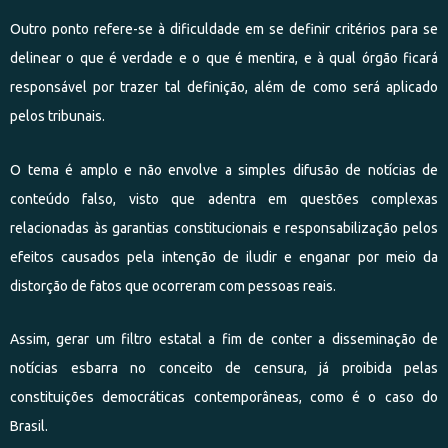
Outro ponto refere-se à dificuldade em se definir critérios para se
delinear o que é verdade e o que é mentira, e à qual órgão ficará
responsável por trazer tal definição, além de como será aplicado
pelos tribunais.
O tema é amplo e não envolve a simples difusão de notícias de
conteúdo falso, visto que adentra em questões complexas
relacionadas às garantias constitucionais e responsabilização pelos
efeitos causados pela intenção de iludir e enganar por meio da
distorção de fatos que ocorreram com pessoas reais.
Assim, gerar um filtro estatal a fim de conter a disseminação de
notícias esbarra no conceito de censura, já proibida pelas
constituições democráticas contemporâneas, como é o caso do
Brasil.