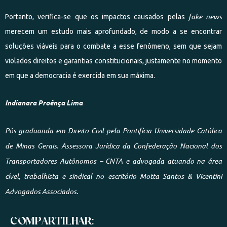
fake news
Portanto, verifica-se que os impactos causados pelas
merecem um estudo mais aprofundado, de modo a se encontrar
soluções viáveis para o combate a esse fenômeno, sem que sejam
violados direitos e garantias constitucionais, justamente no momento
em que a democracia é exercida em sua máxima.
Indianara Proênça Lima
Pós-graduanda em Direito Civil pela Pontifícia Universidade Católica
de Minas Gerais. Assessora Jurídica da Confederação Nacional dos
Transportadores Autônomos – CNTA e advogada atuando na área
cível, trabalhista e sindical no escritório Motta Santos & Vicentini
Advogados Associados.
COMPARTILHAR: