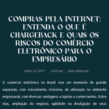
COMPRAS PELA INTERNET:
ENTENDA O QUE É
CHARGEBACK E QUAIS OS
RISCOS DO COMÉRCIO
ELETRÔNICO PARA O
EMPRESÁRIO
julho 27, 2017
,
4:52 pm
,
Sem categoria
O comércio eletrônico no Brasil vive um momento de grande
expansão, com crescimento, inclusive, da utilização no ambiente
empresarial, com diversas vantagens a lojistas e comerciantes. Entre
elas, ampliação do negócio, agilidade na divulgação de seus