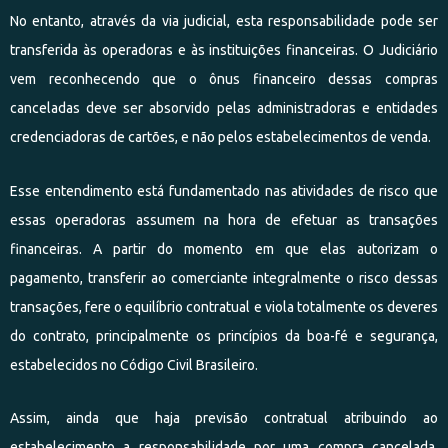
No entanto, através da via judicial, esta responsabilidade pode ser
transferida às operadoras e às instituições financeiras. O Judiciário
vem reconhecendo que o ônus financeiro dessas compras
canceladas deve ser absorvido pelas administradoras e entidades
credenciadoras de cartões, e não pelos estabelecimentos de venda.
Esse entendimento está fundamentado nas atividades de risco que
essas operadoras assumem na hora de efetuar as transações
financeiras. A partir do momento em que elas autorizam o
pagamento, transferir ao comerciante integralmente o risco dessas
transações, fere o equilíbrio contratual e viola totalmente os deveres
do contrato, principalmente os princípios da boa-fé e segurança,
estabelecidos no Código Civil Brasileiro.
Assim, ainda que haja previsão contratual atribuindo ao
estabelecimento a responsabilidade por uma compra cancelada,