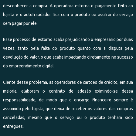
desconhecer a compra. A operadora estorna o pagamento feito ao
lojista e o autofraudador fica com o produto ou usufrui do serviço
sem pagar por ele.
Esse processo de estorno acaba prejudicando o empresário por duas
vezes, tanto pela falta do produto quanto com a disputa pela
devolução do valor, o que acaba impactando diretamente no sucesso
do empreendimento digital.
Ciente desse problema, as operadoras de cartões de crédito, em sua
maioria, elaboram o contrato de adesão eximindo-se dessa
responsabilidade, de modo que o encargo financeiro sempre é
assumido pelo lojista, que deixa de receber os valores das compras
canceladas, mesmo que o serviço ou o produto tenham sido
entregues.