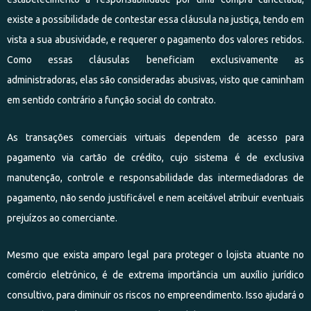
existe a possibilidade de contestar essa cláusula na justiça, tendo em
vista a sua abusividade, e requerer o pagamento dos valores retidos.
Como essas cláusulas beneficiam exclusivamente as
administradoras, elas são consideradas abusivas, visto que caminham
em sentido contrário a função social do contrato.
As transações comerciais virtuais dependem de acesso para
pagamento via cartão de crédito, cujo sistema é de exclusiva
manutenção, controle e responsabilidade das intermediadoras de
pagamento, não sendo justificável e nem aceitável atribuir eventuais
prejuízos ao comerciante.
Mesmo que exista amparo legal para proteger o lojista atuante no
comércio eletrônico, é de extrema importância um auxílio jurídico
consultivo, para diminuir os riscos no empreendimento. Isso ajudará o