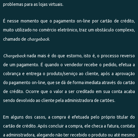
problemas para as lojas virtuais.
É nesse momento que o pagamento on-line por cartão de crédito,
muito utilizado no comércio eletrônico, traz um obstáculo complexo,
chargeback
chamado de
.
Chargeback
nada mais é do que estorno, isto é, o processo reverso
de um pagamento. É quando o vendedor recebe o pedido, efetua a
cobrança e entrega o produto/serviço ao cliente, após a aprovação
do pagamento on-line, que se dá de forma imediata através do cartão
de crédito. Ocorre que o valor a ser creditado em sua conta acaba
sendo devolvido ao cliente pela administradora de cartões.
Em alguns dos casos, a compra é efetuada pelo próprio titular do
cartão de crédito. Após concluir a compra, ele checa a fatura, contata
a administradora, alegando não ter recebido o produto ou até mesmo