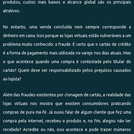
produtos, custos mais baixos e alcance global são os principais
atrativos.
No entanto, uma venda concluída nem sempre corresponde a
dinheiro em caixa. Isso porque as lojas virtuais estão vulneráveis a um
problema muito conhecido: a fraude. É certo que o cartão de crédito
é a forma de pagamento mais utilizada no varejo nos dias atuais. Mas
o que acontece quando uma compra é contestada pelo titular do
cartão? Quem deve ser responsabilizado pelos prejuízos causados
ao lojista?
Além das fraudes existentes por clonagem de cartão, a realidade das
lojas virtuais nos mostra que existem consumidores praticando
compras de pura má-fé. Já ouviu falar de algum cliente que fez uma
compra pela internet, recebeu o produto e, no fim, alegou não ter
recebido? Acredite ou não, isso acontece e pode trazer inúmeros