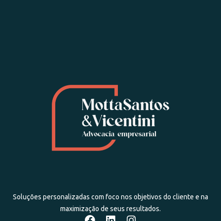
Soluções personalizadas com foco nos objetivos do cliente e na
maximização de seus resultados.