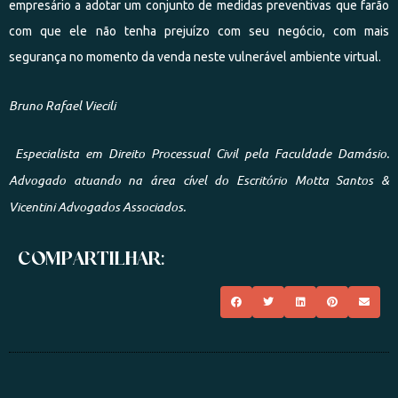
empresário a adotar um conjunto de medidas preventivas que farão
com que ele não tenha prejuízo com seu negócio, com mais
segurança no momento da venda neste vulnerável ambiente virtual.
Bruno Rafael Viecili
Especialista em Direito Processual Civil pela Faculdade Damásio.
Advogado atuando na área cível do Escritório Motta Santos &
Vicentini Advogados Associados.
COMPARTILHAR: