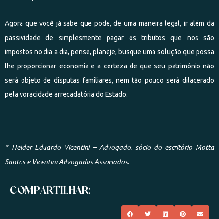
Agora que você já sabe que pode, de uma maneira legal, ir além da
passividade de simplesmente pagar os tributos que nos são
impostos no dia a dia, pense, planeje, busque uma solução que possa
lhe proporcionar economia e a certeza de que seu patrimônio não
será objeto de disputas familiares, nem tão pouco será dilacerado
pela voracidade arrecadatória do Estado.
* Helder Eduardo Vicentini – Advogado, sócio do escritório Motta
Santos e Vicentini Advogados Associados.
COMPARTILHAR: