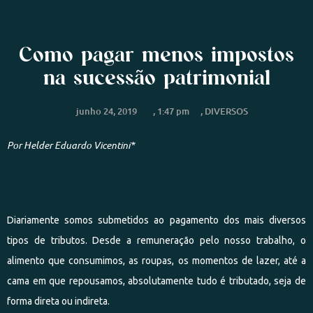
Como pagar menos impostos
na sucessão patrimonial
junho 24, 2019
,
1:47 pm
,
DIVERSOS
Por Helder Eduardo Vicentini*
Diariamente somos submetidos ao pagamento dos mais diversos
tipos de tributos. Desde a remuneração pelo nosso trabalho, o
alimento que consumimos, as roupas, os momentos de lazer, até a
cama em que repousamos, absolutamente tudo é tributado, seja de
forma direta ou indireta.