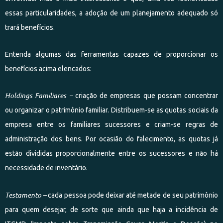
essas particularidades, a adoção de um planejamento adequado só
trará benefícios.
Entenda algumas das ferramentas capazes de proporcionar os
benefícios acima elencados:
Holdings Familiares –
criação de empresas que possam concentrar
ou organizar o patrimônio familiar. Distribuem-se as quotas sociais da
empresa entre os familiares sucessores e criam-se regras de
administração dos bens. Por ocasião do falecimento, as quotas já
estão divididas proporcionalmente entre os sucessores e não há
necessidade de inventário.
Testamento –
cada pessoa pode deixar até metade de seu patrimônio
para quem desejar, de sorte que ainda que haja a incidência de