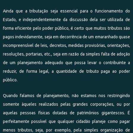
Ainda que a tributação seja essencial para o funcionamento do
Estado, e independentemente da discussão dela ser utilizada de
forma eficiente pelo poder público, é certo que muitos tributos são
pagos indevidamente, seja em decorrência de um emaranhado quase
incompreensível de leis, decretos, medidas provisórias, orientações,
resoluções, portarias, etc., seja em razão da simples falta de adoção
de um planejamento adequado que possa levar o contribuinte a
reduzir, de forma legal, a quantidade de tributo paga ao poder
público.
Quando falamos de planejamento, não estamos nos restringindo
somente àqueles realizados pelas grandes corporações, ou por
aquelas pessoas físicas dotadas de patrimônios gigantescos. É
perfeitamente possível que qualquer cidadão planeje como pagar
menos tributos, seja, por exemplo, pela simples organização de