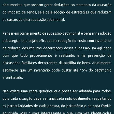
documentos que possam gerar deduções no momento da apuração
do imposto de renda, seja pela adoção de estratégias que reduzam
os custos de uma sucessão patrimonial.
Pensar em planejamento da sucessão patrimonial é pensar na adoção
estratégias que sejam eficazes na redução do custo com inventário,
na redução dos tributos decorrentes dessa sucessão, na agilidade
com que todo procedimento é realizado, e na prevenção de
discussões familiares decorrentes da partilha de bens. Atualmente,
estima-se que um inventário pode custar até 15% do patrimônio
inventariado.
Não existe uma regra genérica que possa ser adotada para todos,
pois cada situação deve ser analisada individualmente, respeitando
as particularidades de cada pessoa, do patrimônio e de cada família
envolvida. Mas o mais interessante é que, uma vez identificadas