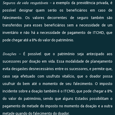
Seguros de vida resgatáveis –
a exemplo da previdência privada, é
possível designar quem serão os beneficiários em caso de
falecimento. Os valores decorrentes de seguro também são
transferidos para esses beneficiários sem a necessidade de um
inventário e não há a necessidade de pagamento de ITCMD, que
pode chegar até a 8% do valor do patrimônio.
Doações –
É possível que o patrimônio seja antecipado aos
sucessores por doação em vida. Essa modalidade de planejamento
evita desgastes desnecessários entre os sucessores, e permite que,
caso seja efetuado com usufruto vitalício, que o doador possa
usufruir do bem até o momento de seu falecimento. O imposto
incidente sobre a doação também é o ITCMD, que pode chegar a 8%
do valor do patrimônio, sendo que alguns Estados possibilitam o
pagamento de metade do imposto no momento da doação e a outra
metade quando do falecimento do doador.