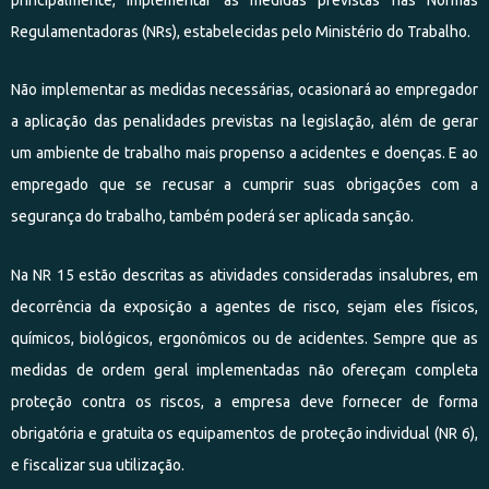
Regulamentadoras (NRs), estabelecidas pelo Ministério do Trabalho.
Não implementar as medidas necessárias, ocasionará ao empregador
a aplicação das penalidades previstas na legislação, além de gerar
um ambiente de trabalho mais propenso a acidentes e doenças. E ao
empregado que se recusar a cumprir suas obrigações com a
segurança do trabalho, também poderá ser aplicada sanção.
Na NR 15 estão descritas as atividades consideradas insalubres, em
decorrência da exposição a agentes de risco, sejam eles físicos,
químicos, biológicos, ergonômicos ou de acidentes. Sempre que as
medidas de ordem geral implementadas não ofereçam completa
proteção contra os riscos, a empresa deve fornecer de forma
obrigatória e gratuita os equipamentos de proteção individual (NR 6)
,
e fiscalizar sua utilização.