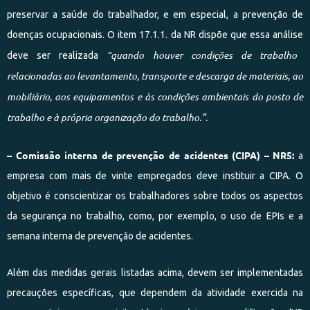
preservar a saúde do trabalhador, e em especial, a prevenção de
doenças ocupacionais. O item 17.1.1. da NR dispõe que essa análise
“
quando houver condições de trabalho
d
eve ser realizad
a
relacionadas ao levantamento, transporte e descarga de materiais, ao
mobiliário, aos equipamentos e às condições ambientais do posto de
trabalho e à própria organização do trabalho.”.
– Comissão interna de prevenção de acidentes (CIPA) – NR5:
a
empresa com mais de vinte empregados deve instituir a CIPA. O
objetivo é conscientizar os trabalhadores sobre todos os aspectos
da segurança no trabalho, como, por exemplo, o uso de EPIs e a
semana interna de prevenção de acidentes.
Além das medidas gerais listadas acima, devem ser implementadas
precauções específicas, que dependem da atividade exercida na