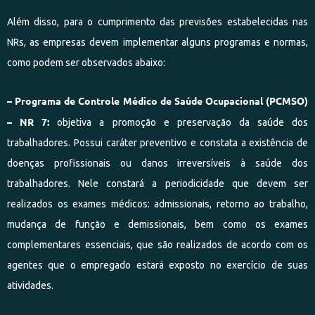
Além disso, para o cumprimento das previsões estabelecidas nas
NRs, as empresas devem implementar alguns programas e normas,
como podem ser observados abaixo:
– Programa de Controle Médico de Saúde Ocupacional (PCMSO)
– NR 7:
objetiva a promoção e preservação da saúde dos
trabalhadores. Possui caráter preventivo e constata a existência de
doenças profissionais ou danos irreversíveis à saúde dos
trabalhadores. Nele constará a periodicidade que devem ser
realizados os exames médicos: admissionais, retorno ao trabalho,
mudança de função e demissionais, bem como os exames
complementares essenciais
,
que são realizados de acordo com os
agentes que o empregado estará exposto no exercício de suas
atividades
.