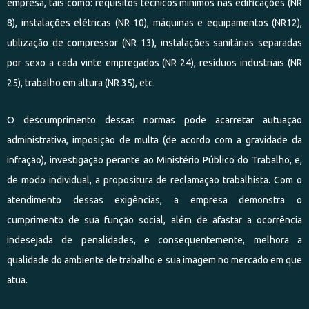
empresa, tais como: requisitos técnicos mínimos nas edificações (NR
8), instalações elétricas (NR 10), máquinas e equipamentos (NR12),
utilização de compressor (NR 13), instalações sanitárias separadas
por sexo a cada vinte empregados (NR 24), resíduos industriais (NR
25), trabalho em altura (NR 35), etc.
O descumprimento dessas normas pode acarretar autuação
administrativa, imposição de multa (de acordo com a gravidade da
infração), investigação perante ao Ministério Público do Trabalho, e,
de modo individual, a propositura de reclamação trabalhista. Com o
atendimento dessas exigências, a empresa demonstra o
cumprimento de sua função social, além de afastar a ocorrência
indesejada de penalidades, e consequentemente, melhora a
qualidade do ambiente de trabalho e sua imagem no mercado em que
atua.