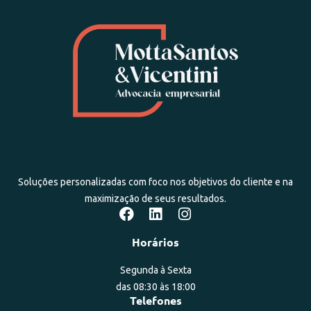
Soluções personalizadas com foco nos objetivos do cliente e na
maximização de seus resultados.
Horários
Segunda à Sexta
das 08:30 às 18:00
Telefones