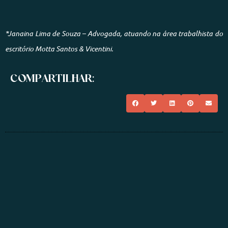
*Janaina Lima de Souza – Advogada, atuando na área trabalhista do
escritório Motta Santos & Vicentini.
COMPARTILHAR: