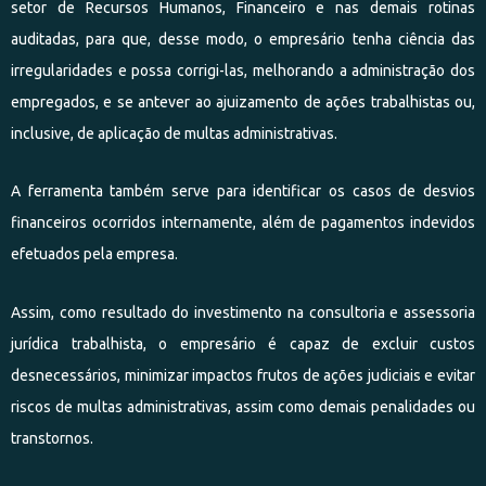
setor de Recursos Humanos, Financeiro e nas demais rotinas
auditadas, para que, desse modo, o empresário tenha ciência das
irregularidades e possa corrigi-las, melhorando a administração dos
empregados, e se antever ao ajuizamento de ações trabalhistas ou,
inclusive, de aplicação de multas administrativas.
A ferramenta também serve para identificar os casos de desvios
financeiros ocorridos internamente, além de pagamentos indevidos
efetuados pela empresa.
Assim, como resultado do investimento na consultoria e assessoria
jurídica trabalhista, o empresário é capaz de excluir custos
desnecessários, minimizar impactos frutos de ações judiciais e evitar
riscos de multas administrativas, assim como demais penalidades ou
transtornos.