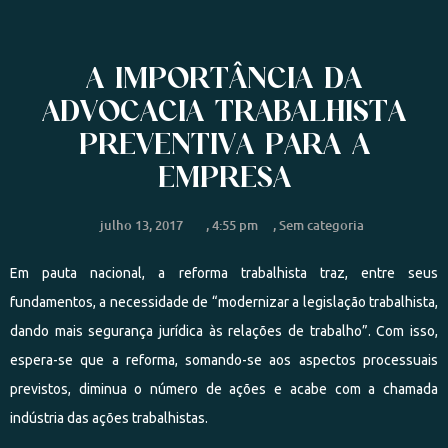
A IMPORTÂNCIA DA
ADVOCACIA TRABALHISTA
PREVENTIVA PARA A
EMPRESA
julho 13, 2017
,
4:55 pm
,
Sem categoria
Em pauta nacional, a reforma trabalhista traz, entre seus
fundamentos, a necessidade de “modernizar a legislação trabalhista,
dando mais segurança jurídica às relações de trabalho”. Com isso,
espera-se que a reforma, somando-se aos aspectos processuais
previstos, diminua o número de ações e acabe com a chamada
indústria das ações trabalhistas.