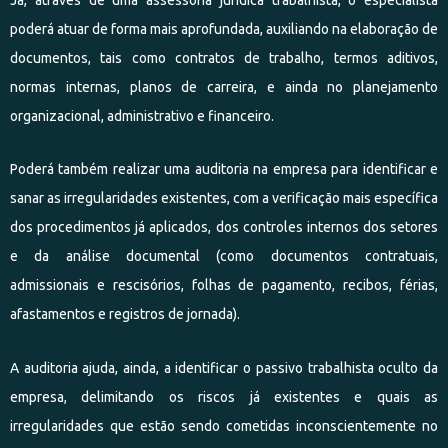
poderá atuar de forma mais aprofundada, auxiliando na elaboração de
documentos, tais como contratos de trabalho, termos aditivos,
normas internas, planos de carreira, e ainda no planejamento
organizacional, administrativo e financeiro.
Poderá também realizar uma auditoria na empresa para identificar e
sanar as irregularidades existentes, com a verificação mais específica
dos procedimentos já aplicados, dos controles internos dos setores
e da análise documental (como documentos contratuais,
admissionais e rescisórios, folhas de pagamento, recibos, férias,
afastamentos e registros de jornada).
A auditoria ajuda, ainda, a identificar o passivo trabalhista oculto da
empresa, delimitando os riscos já existentes e quais as
irregularidades que estão sendo cometidas inconscientemente no