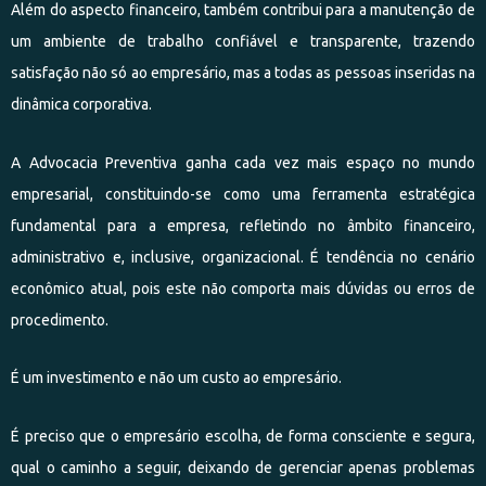
Além do aspecto financeiro, também contribui para a manutenção de
um ambiente de trabalho confiável e transparente, trazendo
satisfação não só ao empresário, mas a todas as pessoas inseridas na
dinâmica corporativa.
A Advocacia Preventiva ganha cada vez mais espaço no mundo
empresarial, constituindo-se como uma ferramenta estratégica
fundamental para a empresa, refletindo no âmbito financeiro,
administrativo e, inclusive, organizacional. É tendência no cenário
econômico atual, pois este não comporta mais dúvidas ou erros de
procedimento.
É um investimento e não um custo ao empresário.
É preciso que o empresário escolha, de forma consciente e segura,
qual o caminho a seguir, deixando de gerenciar apenas problemas