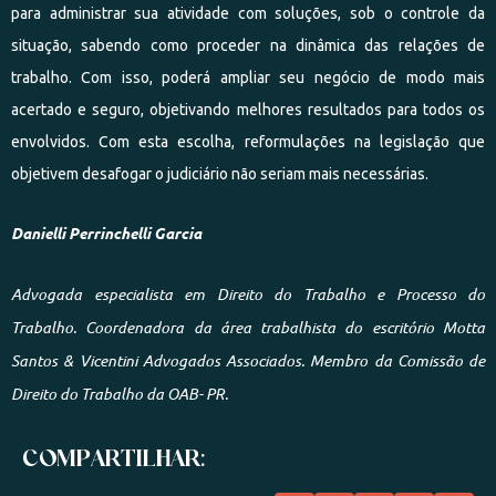
para administrar sua atividade com soluções, sob o controle da
situação, sabendo como proceder na dinâmica das relações de
trabalho. Com isso, poderá ampliar seu negócio de modo mais
acertado e seguro, objetivando melhores resultados para todos os
envolvidos. Com esta escolha, reformulações na legislação que
objetivem desafogar o judiciário não seriam mais necessárias.
Danielli Perrinchelli Garcia
Advogada especialista em Direito do Trabalho e Processo do
Trabalho. Coordenadora da área trabalhista do escritório Motta
Santos & Vicentini Advogados Associados. Membro da Comissão de
Direito do Trabalho da OAB- PR.
COMPARTILHAR: