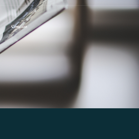
Contato