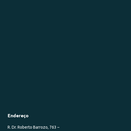
Endereço
R. Dr. Roberto Barrozo, 763 –