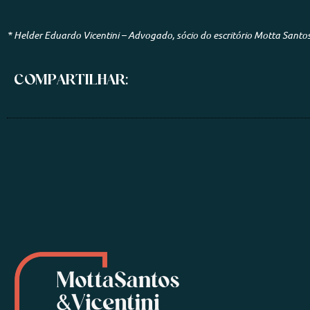
* Helder Eduardo Vicentini – Advogado, sócio do escritório Motta Santo
COMPARTILHAR: