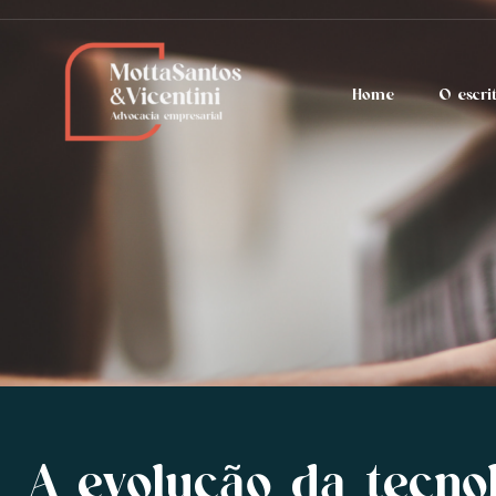
Home
O escri
A evolução da tecnol