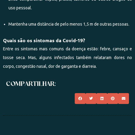
uso pessoal.
Mantenha uma distância de pelo menos 1,5 m de outras pessoas.
Quais são os sintomas da Covid-19?
Entre os sintomas mais comuns da doença estão: febre, cansaço e
tosse seca. Mas, alguns infectados também relataram dores no
corpo, congestão nasal, dor de garganta e diarreia.
COMPARTILHAR: