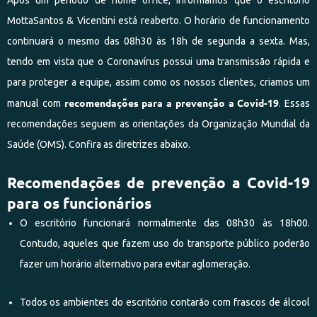
MottaSantos & Vicentini está reaberto. O horário de funcionamento
continuará o mesmo das 08h30 às 18h de segunda a sexta. Mas,
tendo em vista que o Coronavírus possui uma transmissão rápida e
para proteger a equipe, assim como os nossos clientes, criamos um
recomendações para a prevenção a Covid-19
manual com
. Essas
recomendações seguem as orientações da Organização Mundial da
Saúde (OMS). Confira as diretrizes abaixo.
Recomendações de prevenção a Covid-19
para os funcionários
O escritório funcionará normalmente das 08h30 às 18h00.
Contudo, aqueles que fazem uso do transporte público poderão
fazer um horário alternativo para evitar aglomeração.
Todos os ambientes do escritório contarão com frascos de álcool