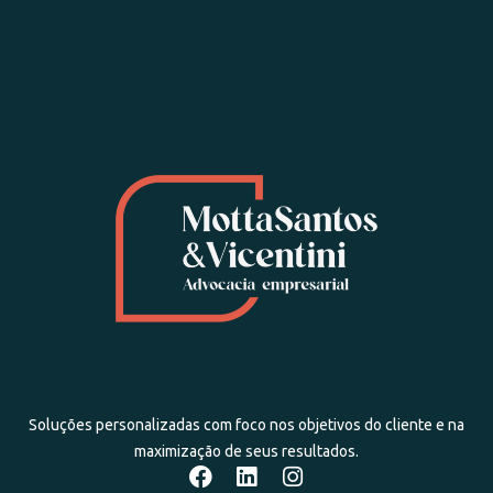
Soluções personalizadas com foco nos objetivos do cliente e na
maximização de seus resultados.