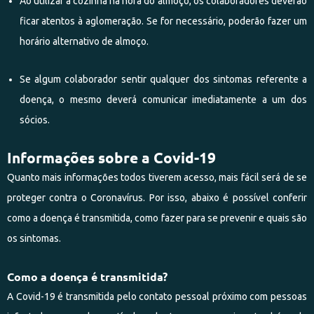
Ao utilizar a cozinha na hora do almoço, os colaboradores deverão
ficar atentos à aglomeração. Se for necessário, poderão fazer um
horário alternativo de almoço.
Se algum colaborador sentir qualquer dos sintomas referente a
doença, o mesmo deverá comunicar imediatamente a um dos
sócios.
Informações sobre a Covid-19
Quanto mais informações todos tiverem acesso, mais fácil será de se
proteger contra o Coronavírus. Por isso, abaixo é possível conferir
como a doença é transmitida, como fazer para se prevenir e quais são
os sintomas.
Como a doença é transmitida?
A Covid-19 é transmitida pelo contato pessoal próximo com pessoas