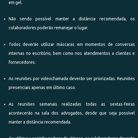
em gel.
Não sendo possível manter a distância recomendada, os
colaboradores poderão remanejar o lugar.
Todos deverão utilizar máscaras em momentos de conversas
internas no escritório, bem como nos atendimentos a clientes e
fornecedores.
As reuniões por videochamada deverão ser priorizadas. Reuniões
presenciais apenas em último caso.
As reuniões semanais realizadas todas as sextas-feiras
acontecerão na sala dos advogados, desde que seja possível
manter a distância recomendada.